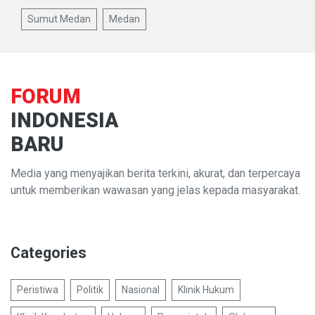
Sumut Medan
Medan
FORUM
INDONESIA
BARU
Media yang menyajikan berita terkini, akurat, dan terpercaya
untuk memberikan wawasan yang jelas kepada masyarakat.
Categories
Peristiwa
Politik
Nasional
Klinik Hukum