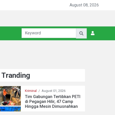
August 08, 2026
Tranding
Kriminal
/
August 01, 2026
Tim Gabungan Tertibkan PETI
di Pegagan Hilir, 47 Camp
Hingga Mesin Dimusnahkan