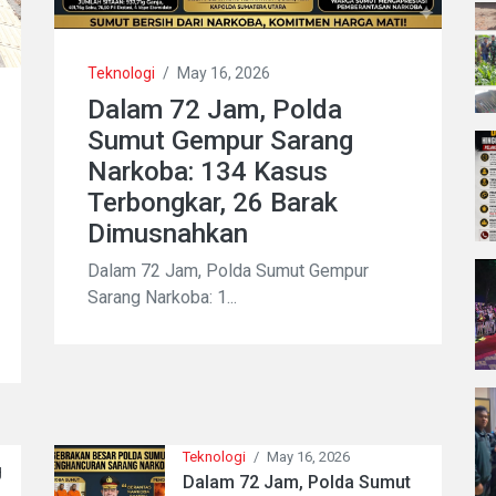
Teknologi
/
May 16, 2026
Dalam 72 Jam, Polda
Sumut Gempur Sarang
Narkoba: 134 Kasus
Terbongkar, 26 Barak
Dimusnahkan
Dalam 72 Jam, Polda Sumut Gempur
Sarang Narkoba: 1...
Teknologi
/
May 16, 2026
g
Dalam 72 Jam, Polda Sumut