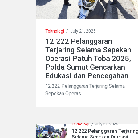
Teknologi
/
July 21, 2025
12.222 Pelanggaran
Terjaring Selama Sepekan
Operasi Patuh Toba 2025,
Polda Sumut Gencarkan
Edukasi dan Pencegahan
12.222 Pelanggaran Terjaring Selama
Sepekan Operas...
Teknologi
/
July 21, 2025
12.222 Pelanggaran Terjarin
Selama Sepekan Operasi