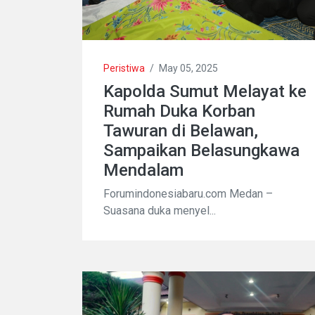
Peristiwa
/
May 05, 2025
Kapolda Sumut Melayat ke
Rumah Duka Korban
Tawuran di Belawan,
Sampaikan Belasungkawa
Mendalam
Forumindonesiabaru.com Medan –
Suasana duka menyel...