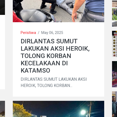
Peristiwa
/
May 06, 2025
DIRLANTAS SUMUT
LAKUKAN AKSI HEROIK,
TOLONG KORBAN
KECELAKAAN DI
KATAMSO
DIRLANTAS SUMUT LAKUKAN AKSI
HEROIK, TOLONG KORBAN...