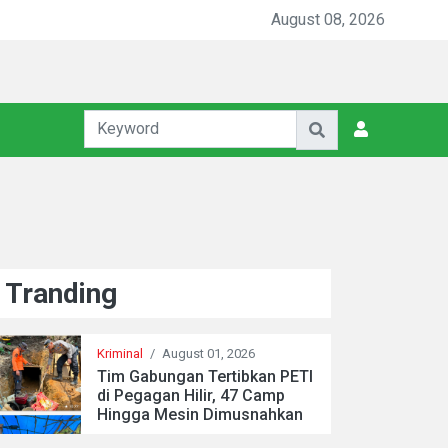
August 08, 2026
Tranding
Kriminal
/
August 01, 2026
Tim Gabungan Tertibkan PETI
di Pegagan Hilir, 47 Camp
Hingga Mesin Dimusnahkan