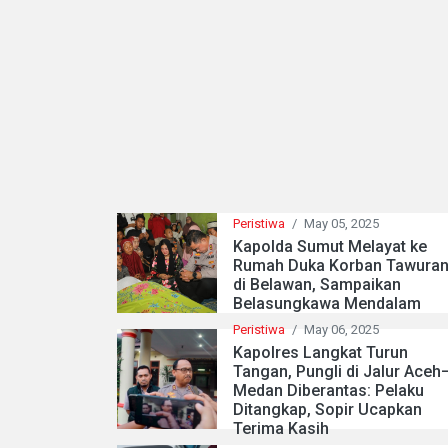
Peristiwa
/
May 05, 2025
Kapolda Sumut Melayat ke
Rumah Duka Korban Tawura
di Belawan, Sampaikan
Belasungkawa Mendalam
Peristiwa
/
May 06, 2025
Kapolres Langkat Turun
Tangan, Pungli di Jalur Aceh
Medan Diberantas: Pelaku
Ditangkap, Sopir Ucapkan
Terima Kasih