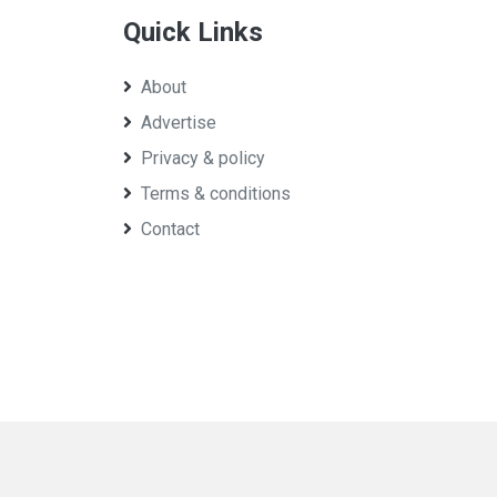
Quick Links
About
Advertise
Privacy & policy
Terms & conditions
Contact