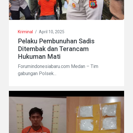
Kriminal
/
April 10, 2025
Pelaku Pembunuhan Sadis
Ditembak dan Terancam
Hukuman Mati
Forumindonesiabaru.com Medan – Tim
gabungan Polsek...