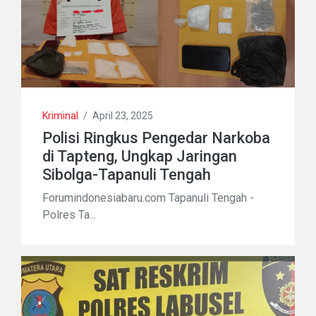
Kriminal
/
April 23, 2025
Polisi Ringkus Pengedar Narkoba
di Tapteng, Ungkap Jaringan
Sibolga-Tapanuli Tengah
Forumindonesiabaru.com Tapanuli Tengah -
Polres Ta...