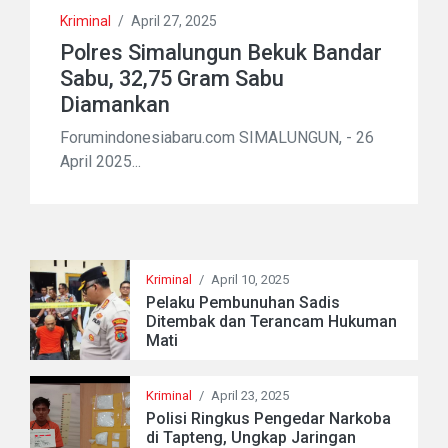
Kriminal
/
April 27, 2025
Polres Simalungun Bekuk Bandar
Sabu, 32,75 Gram Sabu
Diamankan
Forumindonesiabaru.com SIMALUNGUN, - 26
April 2025...
Kriminal
/
April 10, 2025
Pelaku Pembunuhan Sadis
Ditembak dan Terancam Hukuman
Mati
Kriminal
/
April 23, 2025
Polisi Ringkus Pengedar Narkoba
di Tapteng, Ungkap Jaringan