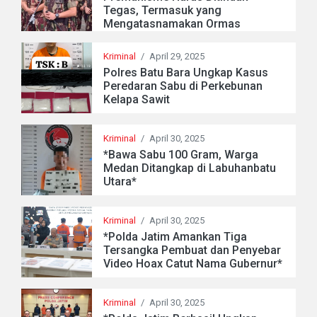
Tegas, Termasuk yang
Mengatasnamakan Ormas
Kriminal
/
April 29, 2025
Polres Batu Bara Ungkap Kasus
Peredaran Sabu di Perkebunan
Kelapa Sawit
Kriminal
/
April 30, 2025
*Bawa Sabu 100 Gram, Warga
Medan Ditangkap di Labuhanbatu
Utara*
Kriminal
/
April 30, 2025
*Polda Jatim Amankan Tiga
Tersangka Pembuat dan Penyebar
Video Hoax Catut Nama Gubernur*
Kriminal
/
April 30, 2025