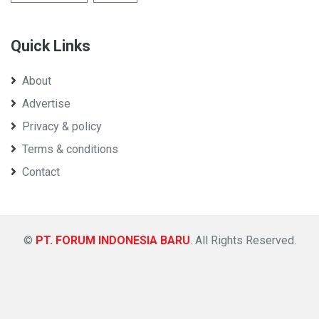
Quick Links
About
Advertise
Privacy & policy
Terms & conditions
Contact
©
PT. FORUM INDONESIA BARU
. All Rights Reserved.