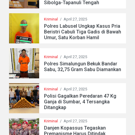
Sibolga-Tapanuli Tengah
Kriminal
/
April 27, 2025
Polres Labusel Ungkap Kasus Pria
Beristri Cabuli Tiga Gadis di Bawah
Umur, Satu Korban Hamil
Kriminal
/
April 27, 2025
Polres Simalungun Bekuk Bandar
Sabu, 32,75 Gram Sabu Diamankan
Kriminal
/
April 27, 2025
Polisi Gagalkan Peredaran 47 Kg
Ganja di Sumbar, 4 Tersangka
Ditangkap
Kriminal
/
April 27, 2025
Danjen Kopassus Tegaskan
Premanisme Harus Ditindak