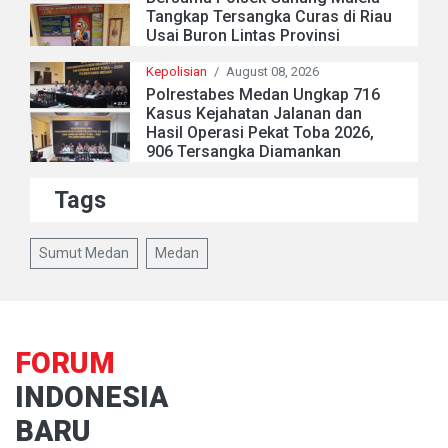
Tangkap Tersangka Curas di Riau
Usai Buron Lintas Provinsi
Kepolisian
/
August 08, 2026
Polrestabes Medan Ungkap 716
Kasus Kejahatan Jalanan dan
Hasil Operasi Pekat Toba 2026,
906 Tersangka Diamankan
Tags
Sumut Medan
Medan
FORUM
INDONESIA
BARU