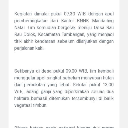
Kegiatan dimulai pukul 07.30 WIB dengan apel
pemberangkatan dari Kantor BNNK Mandailing
Natal. Tim kemudian bergerak menuju Desa Rau
Rau Dolok, Kecamatan Tambangan, yang menjadi
titik akhir kendaraan sebelum dilanjutkan dengan
perjalanan kaki.
Setibanya di desa pukul 09.00 WIB, tim kembali
menggelar apel singkat sebelum menyusuri hutan
dan perbukitan yang lebat. Sekitar pukul 13.00
WIB, ladang ganja yang diperkirakan seluas dua
hektare berhasil ditemukan tersembunyi di balik
vegetasi rimbun.