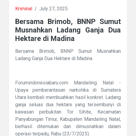
Kriminal
/
July 27, 2025
Bersama Brimob, BNNP Sumut
Musnahkan Ladang Ganja Dua
Hektare di Madina
Bersama Brimob, BNNP Sumut Musnahkan
Ladang Ganja Dua Hektare di Madina
Forumindonesiabaru.com Mandailing Natal -
Upaya pemberantasan narkotika di Sumatera
Utara kembali membuahkan hasil konkret. Ladang
ganja seluas dua hektare yang tersembunyi di
kawasan perbukitan Tor Sihite, Kecamatan
Panyabungan Timur, Kabupaten Mandailing Natal,
berhasil ditemukan dan dimusnahkan dalam
operasi terpadu, Rabu (23/7/2025).