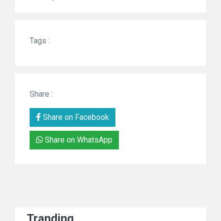
Tags :
Share :
Share on Facebook
Share on WhatsApp
Tranding