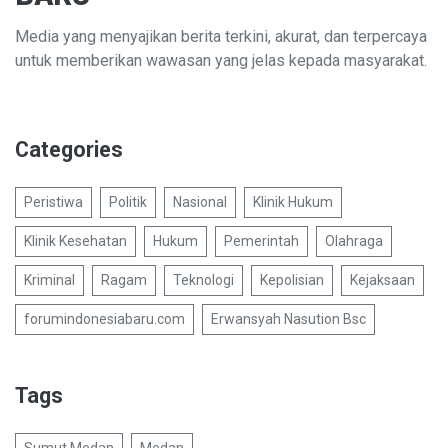
Media yang menyajikan berita terkini, akurat, dan terpercaya
untuk memberikan wawasan yang jelas kepada masyarakat.
Categories
Peristiwa
Politik
Nasional
Klinik Hukum
Klinik Kesehatan
Hukum
Pemerintah
Olahraga
Kriminal
Ragam
Teknologi
Kepolisian
Kejaksaan
forumindonesiabaru.com
Erwansyah Nasution Bsc
Tags