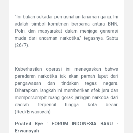
"Ini bukan sekadar pemusnahan tanaman ganja. Ini
adalah simbol komitmen bersama antara BNN,
Polri, dan masyarakat dalam menjaga generasi
muda dari ancaman narkotika," tegasnya, Sabtu
(26/7).
Keberhasilan operasi ini menegaskan bahwa
peredaran narkotika tak akan pernah luput dari
pengawasan dan tindakan tegas negara.
Diharapkan, langkah ini memberikan efek jera dan
mempersempit ruang gerak jaringan narkoba dari
daerah terpencil hingga kota besar.
(Red/Erwansyah)
Posted Bye : FORUM INDONESIA BARU -
Erwansyah