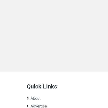
Quick Links
About
Advertise