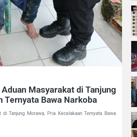
Aduan Masyarakat di Tanjung
n Ternyata Bawa Narkoba
di Tanjung Morawa, Pria Kecelakaan Ternyata Bawa