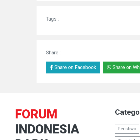
Tags :
Share :
Share on Facebook
Share on Wh
FORUM
Catego
INDONESIA
Peristiwa