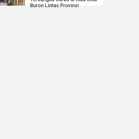
Buron Lintas Provinsi