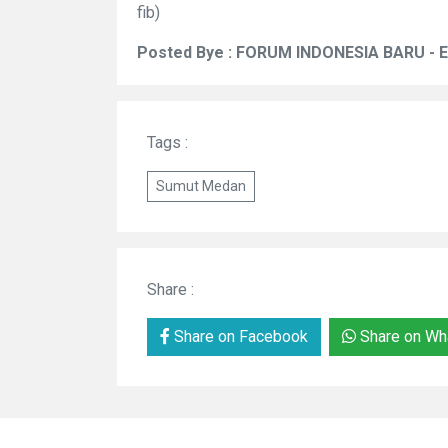
fib)
Posted Bye : FORUM INDONESIA BARU - 
Tags :
Sumut Medan
Share :
Share on Facebook
Share on Wh