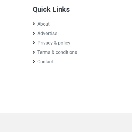
Quick Links
About
Advertise
Privacy & policy
Terms & conditions
Contact