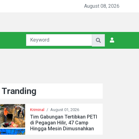
August 08, 2026
Tranding
Kriminal
/
August 01, 2026
Tim Gabungan Tertibkan PETI
di Pegagan Hilir, 47 Camp
Hingga Mesin Dimusnahkan