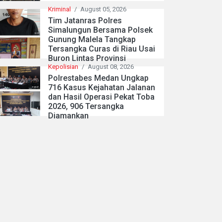
Kriminal
/
August 05, 2026
Tim Jatanras Polres
Simalungun Bersama Polsek
Gunung Malela Tangkap
Tersangka Curas di Riau Usai
Buron Lintas Provinsi
Kepolisian
/
August 08, 2026
Polrestabes Medan Ungkap
716 Kasus Kejahatan Jalanan
dan Hasil Operasi Pekat Toba
2026, 906 Tersangka
Diamankan