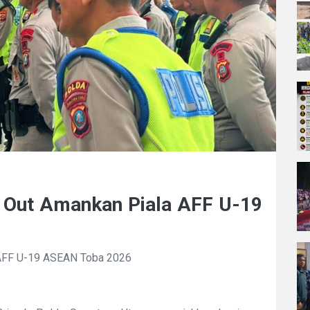
 Out Amankan Piala AFF U-19
 AFF U-19 ASEAN Toba 2026