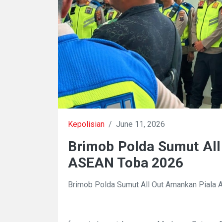
Kepolisian
/
June 11, 2026
Brimob Polda Sumut All
ASEAN Toba 2026
Brimob Polda Sumut All Out Amankan Piala