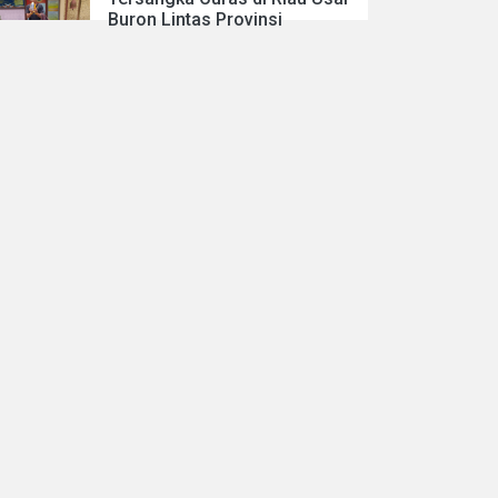
Buron Lintas Provinsi