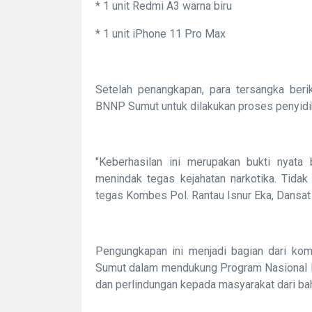
* 1 unit Redmi A3 warna biru
* 1 unit iPhone 11 Pro Max
Setelah penangkapan, para tersangka beri
BNNP Sumut untuk dilakukan proses penyidika
"Keberhasilan ini merupakan bukti nyata 
menindak tegas kejahatan narkotika. Tidak
tegas Kombes Pol. Rantau Isnur Eka, Dansat
Pengungkapan ini menjadi bagian dari ko
Sumut dalam mendukung Program Nasional 
dan perlindungan kepada masyarakat dari ba