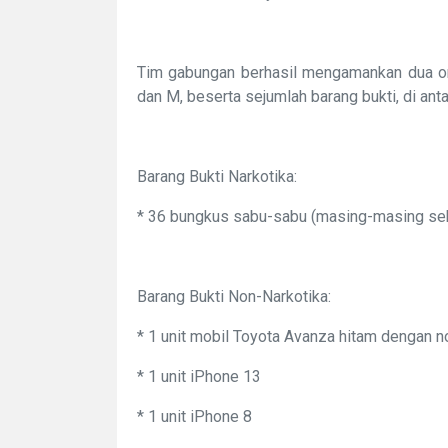
Tim gabungan berhasil mengamankan dua ora
dan M, beserta sejumlah barang bukti, di anta
Barang Bukti Narkotika:
* 36 bungkus sabu-sabu (masing-masing sebe
Barang Bukti Non-Narkotika:
* 1 unit mobil Toyota Avanza hitam dengan 
* 1 unit iPhone 13
* 1 unit iPhone 8