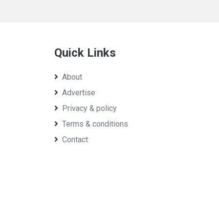
Quick Links
About
Advertise
Privacy & policy
Terms & conditions
Contact