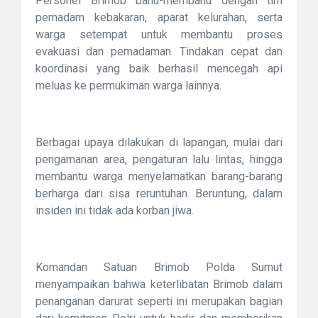
Personel Brimob bahu-membahu dengan tim
pemadam kebakaran, aparat kelurahan, serta
warga setempat untuk membantu proses
evakuasi dan pemadaman. Tindakan cepat dan
koordinasi yang baik berhasil mencegah api
meluas ke permukiman warga lainnya.
Berbagai upaya dilakukan di lapangan, mulai dari
pengamanan area, pengaturan lalu lintas, hingga
membantu warga menyelamatkan barang-barang
berharga dari sisa reruntuhan. Beruntung, dalam
insiden ini tidak ada korban jiwa.
Komandan Satuan Brimob Polda Sumut
menyampaikan bahwa keterlibatan Brimob dalam
penanganan darurat seperti ini merupakan bagian