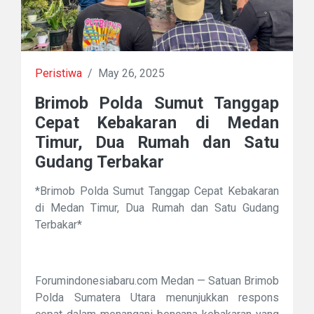
Peristiwa
/
May 26, 2025
Brimob Polda Sumut Tanggap
Cepat Kebakaran di Medan
Timur, Dua Rumah dan Satu
Gudang Terbakar
*Brimob Polda Sumut Tanggap Cepat Kebakaran
di Medan Timur, Dua Rumah dan Satu Gudang
Terbakar*
Forumindonesiabaru.com Medan — Satuan Brimob
Polda Sumatera Utara menunjukkan respons