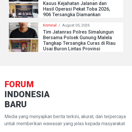
Kasus Kejahatan Jalanan dan
Hasil Operasi Pekat Toba 2026,
906 Tersangka Diamankan
Kriminal
/
August 05, 2026
Tim Jatanras Polres Simalungun
Bersama Polsek Gunung Malela
Tangkap Tersangka Curas di Riau
Usai Buron Lintas Provinsi
FORUM
INDONESIA
BARU
Media yang menyajikan berita terkini, akurat, dan terpercaya
untuk memberikan wawasan yang jelas kepada masyarakat.