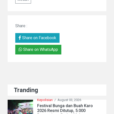
Share :
Share on Facebook
Share on WhatsApp
Tranding
Kepolisian
/
August 03, 2026
Festival Bunga dan Buah Karo
2026 Resmi Ditutup, 5.000