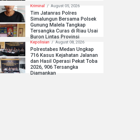
Kriminal
/
August 05, 2026
Tim Jatanras Polres
Simalungun Bersama Polsek
Gunung Malela Tangkap
Tersangka Curas di Riau Usai
Buron Lintas Provinsi
Kepolisian
/
August 08, 2026
Polrestabes Medan Ungkap
716 Kasus Kejahatan Jalanan
dan Hasil Operasi Pekat Toba
2026, 906 Tersangka
Diamankan