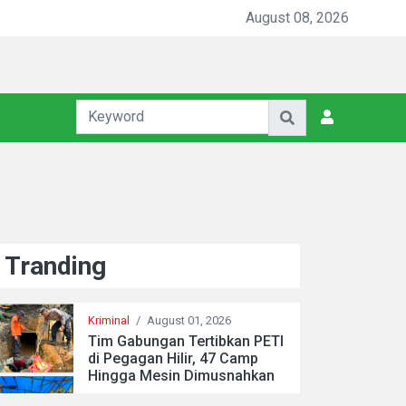
August 08, 2026
Tranding
Kriminal
/
August 01, 2026
Tim Gabungan Tertibkan PETI
di Pegagan Hilir, 47 Camp
Hingga Mesin Dimusnahkan