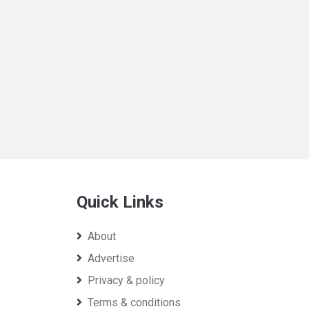
Quick Links
About
Advertise
Privacy & policy
Terms & conditions