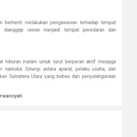
n berhenti melakukan pengawasan terhadap tempat
g dianggap rawan menjadi tempat peredaran dan
 hiburan malam untuk turut berperan aktif menjaga
i narkoba. Sinergi antara aparat, pelaku usaha, dan
kan Sumatera Utara yang bebas dari penyalahgunaan
Erwansyah