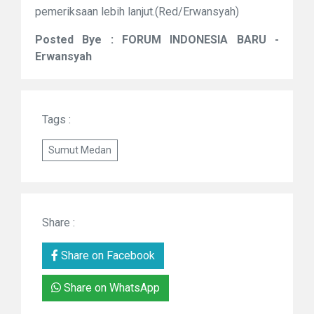
pemeriksaan lebih lanjut.(Red/Erwansyah)
Posted Bye : FORUM INDONESIA BARU -
Erwansyah
Tags :
Sumut Medan
Share :
Share on Facebook
Share on WhatsApp