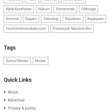
Klinik Kesehatan
Hukum
Pemerintah
Olahraga
Kriminal
Ragam
Teknologi
Kepolisian
Kejaksaan
forumindonesiabaru.com
Erwansyah Nasution Bsc
Tags
Sumut Medan
Medan
Quick Links
About
Advertise
Privacy & policy