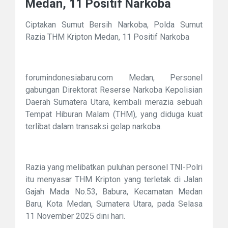
Medan, 11 Positif Narkoba
Ciptakan Sumut Bersih Narkoba, Polda Sumut
Razia THM Kripton Medan, 11 Positif Narkoba
forumindonesiabaru.com Medan, Personel
gabungan Direktorat Reserse Narkoba Kepolisian
Daerah Sumatera Utara, kembali merazia sebuah
Tempat Hiburan Malam (THM), yang diduga kuat
terlibat dalam transaksi gelap narkoba.
Razia yang melibatkan puluhan personel TNI-Polri
itu menyasar THM Kripton yang terletak di Jalan
Gajah Mada No.53, Babura, Kecamatan Medan
Baru, Kota Medan, Sumatera Utara, pada Selasa
11 November 2025 dini hari.