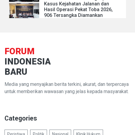
Kasus Kejahatan Jalanan dan
Hasil Operasi Pekat Toba 2026,
906 Tersangka Diamankan
FORUM
INDONESIA
BARU
Media yang menyajikan berita terkini, akurat, dan terpercaya
untuk memberikan wawasan yang jelas kepada masyarakat.
Categories
Peristiwa
Politik
Nasional
Klinik Hukum