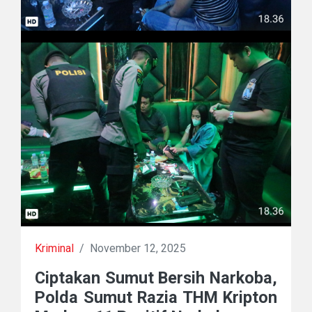
Kriminal
/
November 12, 2025
Ciptakan Sumut Bersih Narkoba,
Polda Sumut Razia THM Kripton