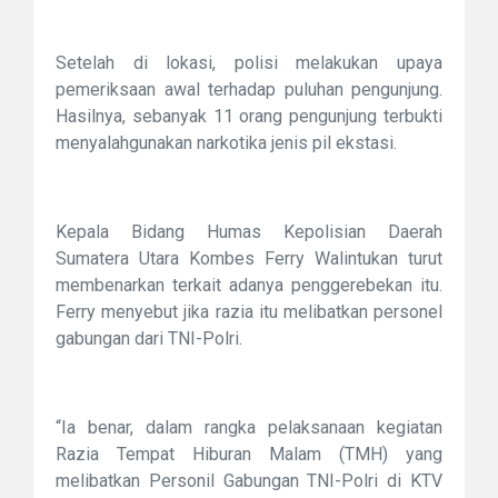
Setelah di lokasi, polisi melakukan upaya
pemeriksaan awal terhadap puluhan pengunjung.
Hasilnya, sebanyak 11 orang pengunjung terbukti
menyalahgunakan narkotika jenis pil ekstasi.
Kepala Bidang Humas Kepolisian Daerah
Sumatera Utara Kombes Ferry Walintukan turut
membenarkan terkait adanya penggerebekan itu.
Ferry menyebut jika razia itu melibatkan personel
gabungan dari TNI-Polri.
“Ia benar, dalam rangka pelaksanaan kegiatan
Razia Tempat Hiburan Malam (TMH) yang
melibatkan Personil Gabungan TNI-Polri di KTV