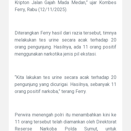
Kripton Jalan Gajah Mada Medan,” ujar Kombes
Ferry, Rabu (12/11/2025).
Diterangkan Ferry hasil dari razia tersebut, timnya
melakukan tes urine secara acak terhadap 20
orang pengunjung. Hasilnya, ada 11 orang positif
menggunakan narkotika jenis pil ekstasi.
“Kita lakukan tes urine secara acak terhadap 20
pengunjung yang dicurigai. Hasilnya, sebanyak 11
orang positif narkoba,” terang Ferry.
Perwira menengah polri itu menambahkan kini ke
11 orang tersebut telah diamankan oleh Direktorat
Reserse Narkoba Polda Sumut, untuk