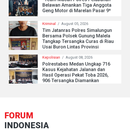
Belawan Amankan Tiga Anggota
Geng Motor di Marelan Pasar 9*
Kriminal
/
August 05, 2026
Tim Jatanras Polres Simalungun
Bersama Polsek Gunung Malela
Tangkap Tersangka Curas di Riau
Usai Buron Lintas Provinsi
Kepolisian
/
August 08, 2026
Polrestabes Medan Ungkap 716
Kasus Kejahatan Jalanan dan
Hasil Operasi Pekat Toba 2026,
906 Tersangka Diamankan
FORUM
INDONESIA