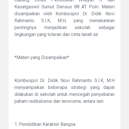
Kasatgaswil Sumut Densus 88 AT Polri. Materi
disampaikan oleh Kombespol Dr. Didik Novi
Rahmanto S.I.K, M.H, yang menekankan
pentingnya menjadikan sekolah sebagai
lingkungan yang toleran dan cinta tanah air.
*Materi yang Disampaikan*
Kombespol Dr. Didik Novi Rahmanto S.I.K, M.H
menyampaikan beberapa strategi yang dapat
dilakukan di sekolah untuk mencegah penyebaran
paham radikalisme dan terorisme, antara lain:
1. Pendidikan Karakter Bangsa