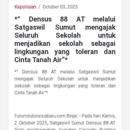
Kepolisian
/
October 03, 2025
*“ Densus 88 AT melalui
Satgaswil Sumut mengajak
Seluruh Sekolah untuk
menjadikan sekolah sebagai
lingkungan yang toleran dan
Cinta Tanah Air”*
*“ Densus 88 AT melalui Satgaswil Sumut
mengajak Seluruh Sekolah untuk menjadikan
sekolah sebagai lingkungan yang toleran dan
Cinta Tanah Air”*
Forumindonesiabaru.com Binjai - Pada hari Kamis,
2 Oktober 2025, Satgaswil Sumut Densus 88 AT
Polri melaksanakan kegiatan Capacity Building