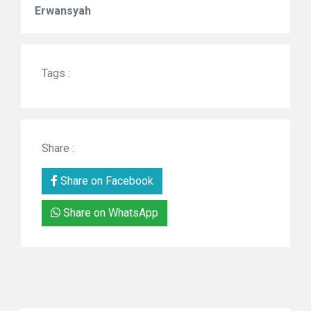
Erwansyah
Tags :
Share :
Share on Facebook
Share on WhatsApp