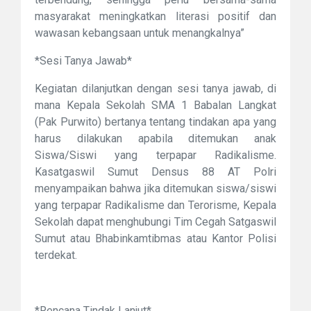
masyarakat meningkatkan literasi positif dan
wawasan kebangsaan untuk menangkalnya”
*Sesi Tanya Jawab*
Kegiatan dilanjutkan dengan sesi tanya jawab, di
mana Kepala Sekolah SMA 1 Babalan Langkat
(Pak Purwito) bertanya tentang tindakan apa yang
harus dilakukan apabila ditemukan anak
Siswa/Siswi yang terpapar Radikalisme.
Kasatgaswil Sumut Densus 88 AT Polri
menyampaikan bahwa jika ditemukan siswa/siswi
yang terpapar Radikalisme dan Terorisme, Kepala
Sekolah dapat menghubungi Tim Cegah Satgaswil
Sumut atau Bhabinkamtibmas atau Kantor Polisi
terdekat.
*Rencana Tindak Lanjut*