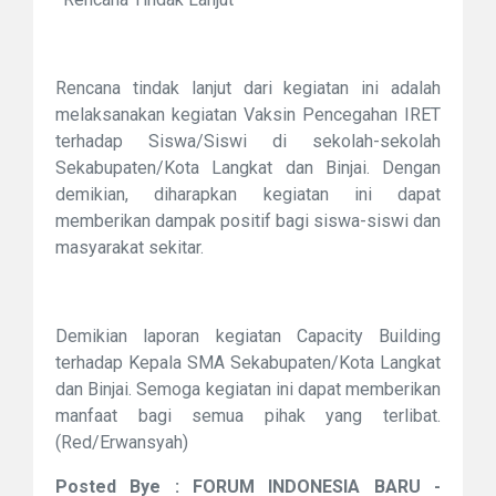
Rencana tindak lanjut dari kegiatan ini adalah
melaksanakan kegiatan Vaksin Pencegahan IRET
terhadap Siswa/Siswi di sekolah-sekolah
Sekabupaten/Kota Langkat dan Binjai. Dengan
demikian, diharapkan kegiatan ini dapat
memberikan dampak positif bagi siswa-siswi dan
masyarakat sekitar.
Demikian laporan kegiatan Capacity Building
terhadap Kepala SMA Sekabupaten/Kota Langkat
dan Binjai. Semoga kegiatan ini dapat memberikan
manfaat bagi semua pihak yang terlibat.
(Red/Erwansyah)
Posted Bye : FORUM INDONESIA BARU -