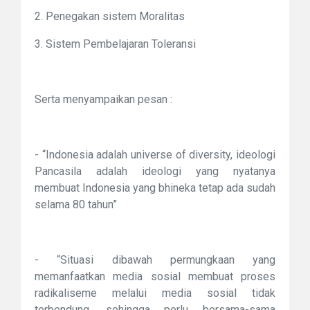
2. Penegakan sistem Moralitas
3. Sistem Pembelajaran Toleransi
Serta menyampaikan pesan :
- “Indonesia adalah universe of diversity, ideologi
Pancasila adalah ideologi yang nyatanya
membuat Indonesia yang bhineka tetap ada sudah
selama 80 tahun”
- “Situasi dibawah permungkaan yang
memanfaatkan media sosial membuat proses
radikaliseme melalui media sosial tidak
terbendung, sehingga perlu bersama-sama