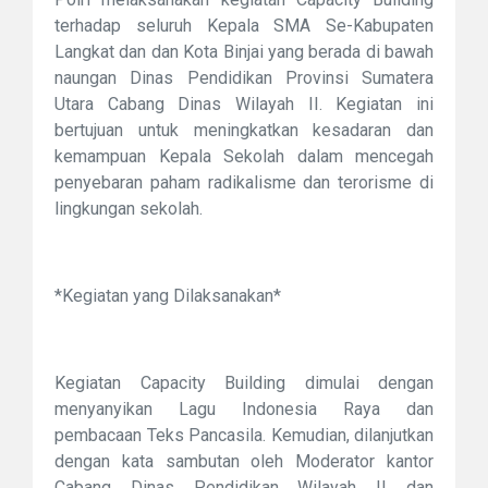
terhadap seluruh Kepala SMA Se-Kabupaten
Langkat dan dan Kota Binjai yang berada di bawah
naungan Dinas Pendidikan Provinsi Sumatera
Utara Cabang Dinas Wilayah II. Kegiatan ini
bertujuan untuk meningkatkan kesadaran dan
kemampuan Kepala Sekolah dalam mencegah
penyebaran paham radikalisme dan terorisme di
lingkungan sekolah.
*Kegiatan yang Dilaksanakan*
Kegiatan Capacity Building dimulai dengan
menyanyikan Lagu Indonesia Raya dan
pembacaan Teks Pancasila. Kemudian, dilanjutkan
dengan kata sambutan oleh Moderator kantor
Cabang Dinas Pendidikan Wilayah II dan