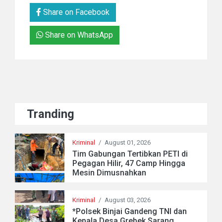
Share on Facebook
Share on WhatsApp
Tranding
Kriminal
/
August 01, 2026
Tim Gabungan Tertibkan PETI di
Pegagan Hilir, 47 Camp Hingga
Mesin Dimusnahkan
Kriminal
/
August 03, 2026
*Polsek Binjai Gandeng TNI dan
Kepala Desa Grebek Sarang