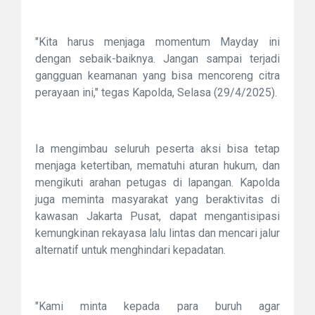
"Kita harus menjaga momentum Mayday ini
dengan sebaik-baiknya. Jangan sampai terjadi
gangguan keamanan yang bisa mencoreng citra
perayaan ini," tegas Kapolda, Selasa (29/4/2025).
Ia mengimbau seluruh peserta aksi bisa tetap
menjaga ketertiban, mematuhi aturan hukum, dan
mengikuti arahan petugas di lapangan. Kapolda
juga meminta masyarakat yang beraktivitas di
kawasan Jakarta Pusat, dapat mengantisipasi
kemungkinan rekayasa lalu lintas dan mencari jalur
alternatif untuk menghindari kepadatan.
"Kami minta kepada para buruh agar