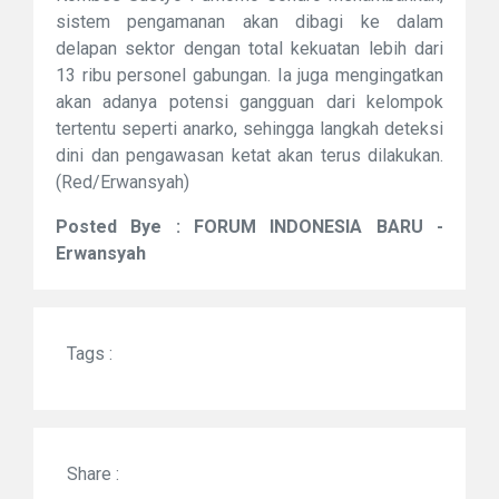
sistem pengamanan akan dibagi ke dalam
delapan sektor dengan total kekuatan lebih dari
13 ribu personel gabungan. Ia juga mengingatkan
akan adanya potensi gangguan dari kelompok
tertentu seperti anarko, sehingga langkah deteksi
dini dan pengawasan ketat akan terus dilakukan.
(Red/Erwansyah)
Posted Bye : FORUM INDONESIA BARU -
Erwansyah
Tags :
Share :