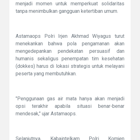
menjadi momen untuk memperkuat solidaritas
tanpa menimbulkan gangguan ketertiban umum.
Astamaops Polri Irjen Akhmad Wiyagus turut
menekankan bahwa pola pengamanan akan
mengedepankan pendekatan persuasif dan
humanis sekaligus penempatan tim kesehatan
(dokkes) harus di lokasi strategis untuk melayani
peserta yang membutuhkan.
"Penggunaan gas air mata hanya akan menjadi
opsi terakhir apabila situasi benar-benar
mendesak," ujar Astamaops.
Selanjutnya, Kabaintelkam Polri Komjen