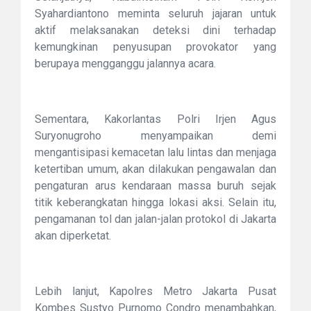
Syahardiantono meminta seluruh jajaran untuk
aktif melaksanakan deteksi dini terhadap
kemungkinan penyusupan provokator yang
berupaya mengganggu jalannya acara.
Sementara, Kakorlantas Polri Irjen Agus
Suryonugroho menyampaikan demi
mengantisipasi kemacetan lalu lintas dan menjaga
ketertiban umum, akan dilakukan pengawalan dan
pengaturan arus kendaraan massa buruh sejak
titik keberangkatan hingga lokasi aksi. Selain itu,
pengamanan tol dan jalan-jalan protokol di Jakarta
akan diperketat.
Lebih lanjut, Kapolres Metro Jakarta Pusat
Kombes Sustyo Purnomo Condro menambahkan,