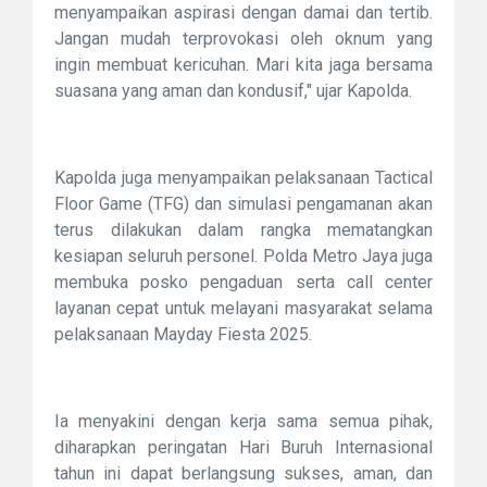
menyampaikan aspirasi dengan damai dan tertib.
Jangan mudah terprovokasi oleh oknum yang
ingin membuat kericuhan. Mari kita jaga bersama
suasana yang aman dan kondusif," ujar Kapolda.
Kapolda juga menyampaikan pelaksanaan Tactical
Floor Game (TFG) dan simulasi pengamanan akan
terus dilakukan dalam rangka mematangkan
kesiapan seluruh personel. Polda Metro Jaya juga
membuka posko pengaduan serta call center
layanan cepat untuk melayani masyarakat selama
pelaksanaan Mayday Fiesta 2025.
Ia menyakini dengan kerja sama semua pihak,
diharapkan peringatan Hari Buruh Internasional
tahun ini dapat berlangsung sukses, aman, dan