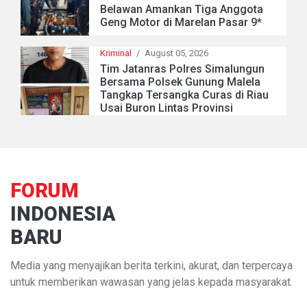
Belawan Amankan Tiga Anggota
Geng Motor di Marelan Pasar 9*
Kriminal
/
August 05, 2026
Tim Jatanras Polres Simalungun
Bersama Polsek Gunung Malela
Tangkap Tersangka Curas di Riau
Usai Buron Lintas Provinsi
FORUM
INDONESIA
BARU
Media yang menyajikan berita terkini, akurat, dan terpercaya
untuk memberikan wawasan yang jelas kepada masyarakat.