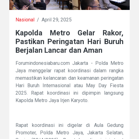
Nasional
/
April 29, 2025
Kapolda Metro Gelar Rakor,
Pastikan Peringatan Hari Buruh
Berjalan Lancar dan Aman
Forumindonesiabaru.com Jakarta - Polda Metro
Jaya menggelar rapat koordinasi dalam rangka
memastikan kelancaran dan keamanan peringatan
Hari Buruh Internasional atau May Day Fiesta
2025. Rapat koordinasi ini dipimpin langsung
Kapolda Metro Jaya Irjen Karyoto.
Rapat koordinasi ini digelar di Aula Gedung
Promoter, Polda Metro Jaya, Jakarta Selatan,