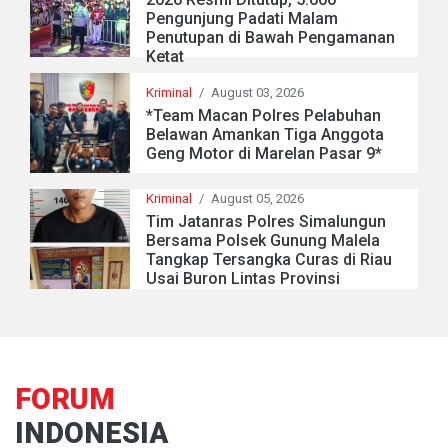
Pengunjung Padati Malam
Penutupan di Bawah Pengamanan
Ketat
Kriminal
/
August 03, 2026
*Team Macan Polres Pelabuhan
Belawan Amankan Tiga Anggota
Geng Motor di Marelan Pasar 9*
Kriminal
/
August 05, 2026
Tim Jatanras Polres Simalungun
Bersama Polsek Gunung Malela
Tangkap Tersangka Curas di Riau
Usai Buron Lintas Provinsi
FORUM
INDONESIA