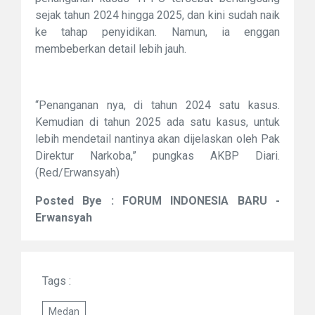
sejak tahun 2024 hingga 2025, dan kini sudah naik
ke tahap penyidikan. Namun, ia enggan
membeberkan detail lebih jauh.
“Penanganan nya, di tahun 2024 satu kasus.
Kemudian di tahun 2025 ada satu kasus, untuk
lebih mendetail nantinya akan dijelaskan oleh Pak
Direktur Narkoba,” pungkas AKBP Diari.
(Red/Erwansyah)
Posted Bye : FORUM INDONESIA BARU -
Erwansyah
Tags :
Medan