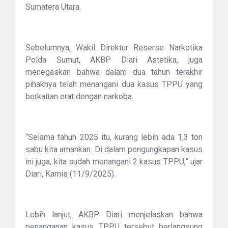
Sumatera Utara.
Sebelumnya, Wakil Direktur Reserse Narkotika
Polda Sumut, AKBP Diari Astetika, juga
menegaskan bahwa dalam dua tahun terakhir
pihaknya telah menangani dua kasus TPPU yang
berkaitan erat dengan narkoba.
“Selama tahun 2025 itu, kurang lebih ada 1,3 ton
sabu kita amankan. Di dalam pengungkapan kasus
ini juga, kita sudah menangani 2 kasus TPPU,” ujar
Diari, Kamis (11/9/2025).
Lebih lanjut, AKBP Diari menjelaskan bahwa
penanganan kasus TPPU tersebut berlangsung