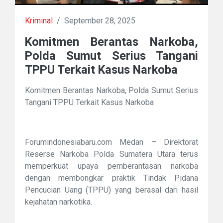
Kriminal
/
September 28, 2025
Komitmen Berantas Narkoba,
Polda Sumut Serius Tangani
TPPU Terkait Kasus Narkoba
Komitmen Berantas Narkoba, Polda Sumut Serius
Tangani TPPU Terkait Kasus Narkoba
Forumindonesiabaru.com Medan – Direktorat
Reserse Narkoba Polda Sumatera Utara terus
memperkuat upaya pemberantasan narkoba
dengan membongkar praktik Tindak Pidana
Pencucian Uang (TPPU) yang berasal dari hasil
kejahatan narkotika.