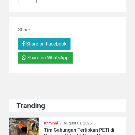
Share :
Share on Facebook
Share on WhatsApp
Tranding
Kriminal
/
August 01, 2026
Tim Gabungan Tertibkan PETI di