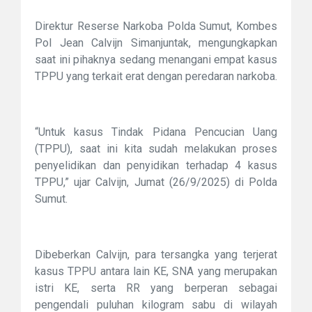
Direktur Reserse Narkoba Polda Sumut, Kombes
Pol Jean Calvijn Simanjuntak, mengungkapkan
saat ini pihaknya sedang menangani empat kasus
TPPU yang terkait erat dengan peredaran narkoba.
“Untuk kasus Tindak Pidana Pencucian Uang
(TPPU), saat ini kita sudah melakukan proses
penyelidikan dan penyidikan terhadap 4 kasus
TPPU,” ujar Calvijn, Jumat (26/9/2025) di Polda
Sumut.
Dibeberkan Calvijn, para tersangka yang terjerat
kasus TPPU antara lain KE, SNA yang merupakan
istri KE, serta RR yang berperan sebagai
pengendali puluhan kilogram sabu di wilayah