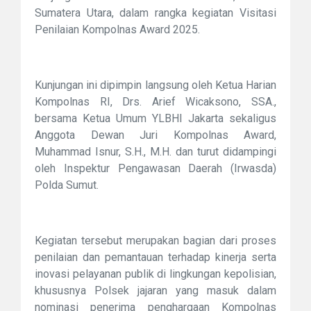
Sumatera Utara, dalam rangka kegiatan Visitasi
Penilaian Kompolnas Award 2025.
Kunjungan ini dipimpin langsung oleh Ketua Harian
Kompolnas RI, Drs. Arief Wicaksono, SSA.,
bersama Ketua Umum YLBHI Jakarta sekaligus
Anggota Dewan Juri Kompolnas Award,
Muhammad Isnur, S.H., M.H. dan turut didampingi
oleh Inspektur Pengawasan Daerah (Irwasda)
Polda Sumut.
Kegiatan tersebut merupakan bagian dari proses
penilaian dan pemantauan terhadap kinerja serta
inovasi pelayanan publik di lingkungan kepolisian,
khususnya Polsek jajaran yang masuk dalam
nominasi penerima penghargaan Kompolnas