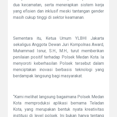
dua kecamatan, serta menerapkan sistem kerja
yang efisien dan inklusif meski tantangan gender
masih cukup tinggi di sektor keamanan.
Sementara itu, Ketua Umum YLBHI Jakarta
sekaligus Anggota Dewan Juri Kompolnas Award,
Muhammad Isnur, S.H., M.H., turut memberikan
penilaian positif terhadap Polsek Medan Kota. Ia
menyoroti keberhasilan Polsek tersebut dalam
menciptakan inovasi berbasis teknologi yang
berdampak langsung bagi masyarakat.
“Kami melihat langsung bagaimana Polsek Medan
Kota memproduksi aplikasi bernama Teladan
Kota, yang merupakan bentuk nyata kreativitas
institusi di level polsek. Ini bukan hanya tentang