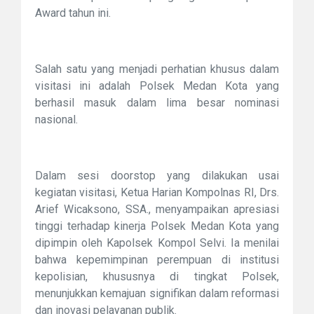
Award tahun ini.
Salah satu yang menjadi perhatian khusus dalam
visitasi ini adalah Polsek Medan Kota yang
berhasil masuk dalam lima besar nominasi
nasional.
Dalam sesi doorstop yang dilakukan usai
kegiatan visitasi, Ketua Harian Kompolnas RI, Drs.
Arief Wicaksono, SSA., menyampaikan apresiasi
tinggi terhadap kinerja Polsek Medan Kota yang
dipimpin oleh Kapolsek Kompol Selvi. Ia menilai
bahwa kepemimpinan perempuan di institusi
kepolisian, khususnya di tingkat Polsek,
menunjukkan kemajuan signifikan dalam reformasi
dan inovasi pelayanan publik.