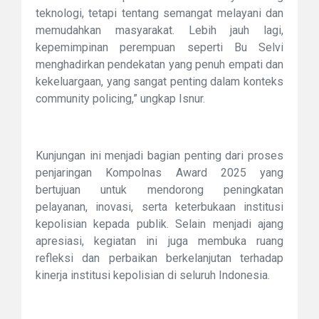
teknologi, tetapi tentang semangat melayani dan
memudahkan masyarakat. Lebih jauh lagi,
kepemimpinan perempuan seperti Bu Selvi
menghadirkan pendekatan yang penuh empati dan
kekeluargaan, yang sangat penting dalam konteks
community policing,” ungkap Isnur.
Kunjungan ini menjadi bagian penting dari proses
penjaringan Kompolnas Award 2025 yang
bertujuan untuk mendorong peningkatan
pelayanan, inovasi, serta keterbukaan institusi
kepolisian kepada publik. Selain menjadi ajang
apresiasi, kegiatan ini juga membuka ruang
refleksi dan perbaikan berkelanjutan terhadap
kinerja institusi kepolisian di seluruh Indonesia.