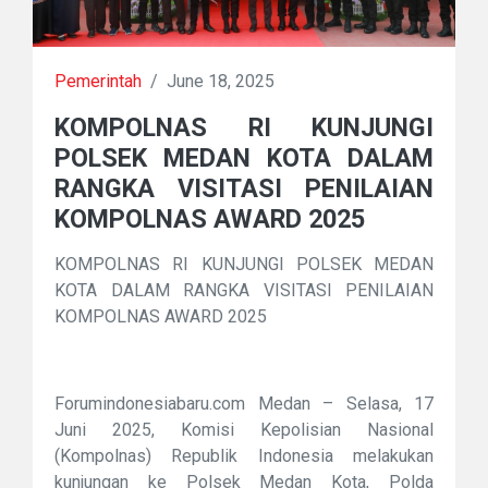
Pemerintah
/
June 18, 2025
KOMPOLNAS RI KUNJUNGI
POLSEK MEDAN KOTA DALAM
RANGKA VISITASI PENILAIAN
KOMPOLNAS AWARD 2025
KOMPOLNAS RI KUNJUNGI POLSEK MEDAN
KOTA DALAM RANGKA VISITASI PENILAIAN
KOMPOLNAS AWARD 2025
Forumindonesiabaru.com Medan – Selasa, 17
Juni 2025, Komisi Kepolisian Nasional
(Kompolnas) Republik Indonesia melakukan
kunjungan ke Polsek Medan Kota, Polda