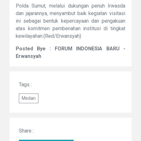
Polda Sumut, melalui dukungan penuh Irwasda
dan jajarannya, menyambut baik kegiatan visitasi
ini sebagai bentuk kepercayaan dan pengakuan
atas komitmen pembenahan institusi di tingkat
kewilayahan.(Red/Erwansyah)
Posted Bye : FORUM INDONESIA BARU -
Erwansyah
Tags :
Medan
Share :