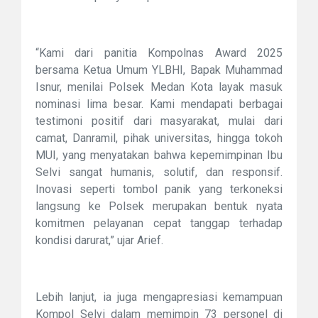
“Kami dari panitia Kompolnas Award 2025
bersama Ketua Umum YLBHI, Bapak Muhammad
Isnur, menilai Polsek Medan Kota layak masuk
nominasi lima besar. Kami mendapati berbagai
testimoni positif dari masyarakat, mulai dari
camat, Danramil, pihak universitas, hingga tokoh
MUI, yang menyatakan bahwa kepemimpinan Ibu
Selvi sangat humanis, solutif, dan responsif.
Inovasi seperti tombol panik yang terkoneksi
langsung ke Polsek merupakan bentuk nyata
komitmen pelayanan cepat tanggap terhadap
kondisi darurat,” ujar Arief.
Lebih lanjut, ia juga mengapresiasi kemampuan
Kompol Selvi dalam memimpin 73 personel di