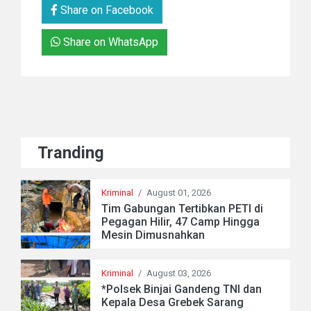
Share on Facebook
Share on WhatsApp
Tranding
Kriminal
/
August 01, 2026
Tim Gabungan Tertibkan PETI di
Pegagan Hilir, 47 Camp Hingga
Mesin Dimusnahkan
Kriminal
/
August 03, 2026
*Polsek Binjai Gandeng TNI dan
Kepala Desa Grebek Sarang