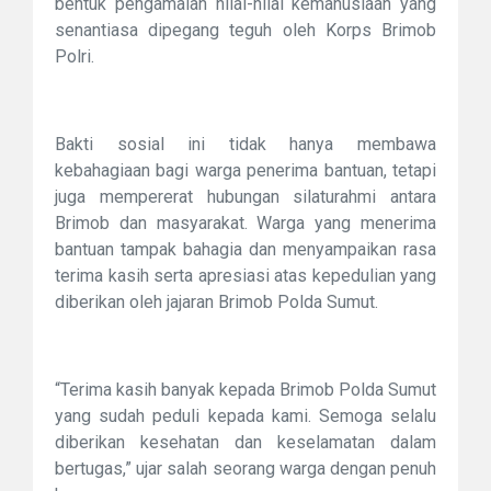
bentuk pengamalan nilai-nilai kemanusiaan yang
senantiasa dipegang teguh oleh Korps Brimob
Polri.
Bakti sosial ini tidak hanya membawa
kebahagiaan bagi warga penerima bantuan, tetapi
juga mempererat hubungan silaturahmi antara
Brimob dan masyarakat. Warga yang menerima
bantuan tampak bahagia dan menyampaikan rasa
terima kasih serta apresiasi atas kepedulian yang
diberikan oleh jajaran Brimob Polda Sumut.
“Terima kasih banyak kepada Brimob Polda Sumut
yang sudah peduli kepada kami. Semoga selalu
diberikan kesehatan dan keselamatan dalam
bertugas,” ujar salah seorang warga dengan penuh