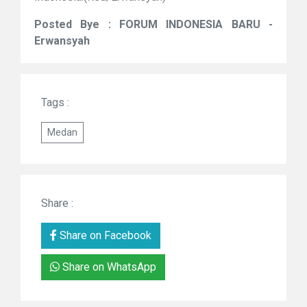
Posted Bye : FORUM INDONESIA BARU -
Erwansyah
Tags :
Medan
Share :
Share on Facebook
Share on WhatsApp