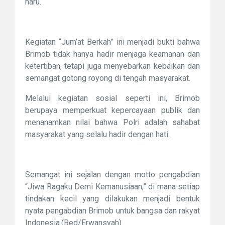
haru.
Kegiatan “Jum’at Berkah” ini menjadi bukti bahwa
Brimob tidak hanya hadir menjaga keamanan dan
ketertiban, tetapi juga menyebarkan kebaikan dan
semangat gotong royong di tengah masyarakat.
Melalui kegiatan sosial seperti ini, Brimob
berupaya memperkuat kepercayaan publik dan
menanamkan nilai bahwa Polri adalah sahabat
masyarakat yang selalu hadir dengan hati.
Semangat ini sejalan dengan motto pengabdian
“Jiwa Ragaku Demi Kemanusiaan,” di mana setiap
tindakan kecil yang dilakukan menjadi bentuk
nyata pengabdian Brimob untuk bangsa dan rakyat
Indonesia.(Red/Erwansyah)