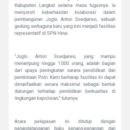
Kabupaten Langkat selama masa tugasnya. Ia
menyoroti keberhasilan kolaborasi dalam
pembangunan Joglo Anton Soedjarwo, sebuah
gedung serbaguna baru yang kini menjadi fasilitas
representatif di SPN Hinai.
“Joglo Anton Soedjarwo, yang mampu
menampung hingga 1.000 orang, adalah bagian
dari upaya peningkatan sarana pendidikan dan
pembinaan Polri. Kami berharap fasilitas ini dapat
dimanfaatkan secara maksimal sebagai bentuk
dukungan terhadap pendidikan berkualitas di
lingkungan kepolisian,” tuturnya.
Acara pelepasan ini ditutup dengan
penandatanganan buku kenang‑kenangan dan