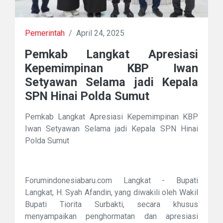
Pemerintah
/
April 24, 2025
Pemkab Langkat Apresiasi
Kepemimpinan KBP Iwan
Setyawan Selama jadi Kepala
SPN Hinai Polda Sumut
Pemkab Langkat Apresiasi Kepemimpinan KBP
Iwan Setyawan Selama jadi Kepala SPN Hinai
Polda Sumut
Forumindonesiabaru.com Langkat - Bupati
Langkat, H. Syah Afandin, yang diwakili oleh Wakil
Bupati Tiorita Surbakti, secara khusus
menyampaikan penghormatan dan apresiasi