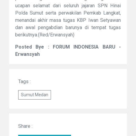
ucapan selamat dari seluruh jajaran SPN Hinai
Polda Sumut serta perwakilan Pemkab Langkat,
menandai akhir masa tugas KBP Iwan Setyawan
dan awal pengabdian barunya di tempat tugas
berikutnya.(Red/Erwansyah)
Posted Bye : FORUM INDONESIA BARU -
Erwansyah
Tags :
Sumut Medan
Share :