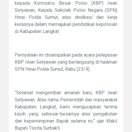
kepada Komisaris Besar Polisi (KBP) Iwan
Setyawan, Kepala Sekolah Polisi Negara (SPN)
Hinai Polda Sumut, atas dedikasi dan kerja
kerasnya dalam memajukan pendidikan kepolisian
di Kabupaten Langkat.
Pernyataan ini disampaikan pada acara pelepasan
KBP Iwan Setyawan yang berlangsung di halaman
SPN Hinai Polda Sumut, Rabu (23/4).
“Selamat mengemban amanah baru, KBP Iwan
Setyawan. Atas nama Pemerintah dan masyarakat
Kabupaten Langkat, kami mengucapkan terima
kasih yang sebesar-besarnya atas pengabdian
dan kepemimpinan Bapak selama ini,” ujar Wakil
Bupati Tiorita Surbakti.