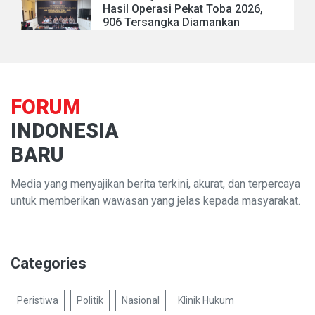
Hasil Operasi Pekat Toba 2026,
906 Tersangka Diamankan
FORUM
INDONESIA
BARU
Media yang menyajikan berita terkini, akurat, dan terpercaya
untuk memberikan wawasan yang jelas kepada masyarakat.
Categories
Peristiwa
Politik
Nasional
Klinik Hukum