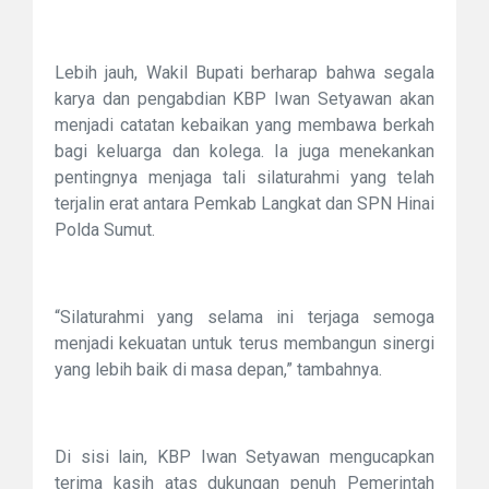
Lebih jauh, Wakil Bupati berharap bahwa segala
karya dan pengabdian KBP Iwan Setyawan akan
menjadi catatan kebaikan yang membawa berkah
bagi keluarga dan kolega. Ia juga menekankan
pentingnya menjaga tali silaturahmi yang telah
terjalin erat antara Pemkab Langkat dan SPN Hinai
Polda Sumut.
“Silaturahmi yang selama ini terjaga semoga
menjadi kekuatan untuk terus membangun sinergi
yang lebih baik di masa depan,” tambahnya.
Di sisi lain, KBP Iwan Setyawan mengucapkan
terima kasih atas dukungan penuh Pemerintah