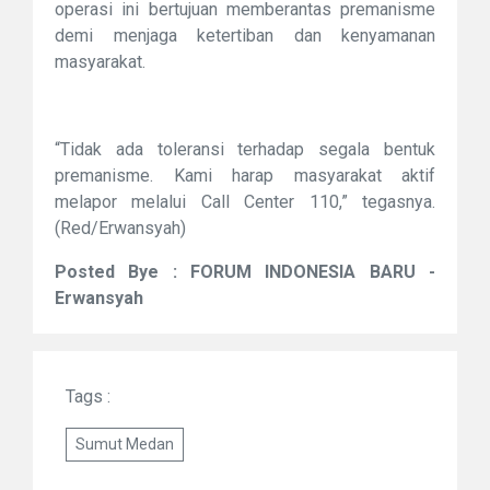
operasi ini bertujuan memberantas premanisme
demi menjaga ketertiban dan kenyamanan
masyarakat.
“Tidak ada toleransi terhadap segala bentuk
premanisme. Kami harap masyarakat aktif
melapor melalui Call Center 110,” tegasnya.
(Red/Erwansyah)
Posted Bye : FORUM INDONESIA BARU -
Erwansyah
Tags :
Sumut Medan