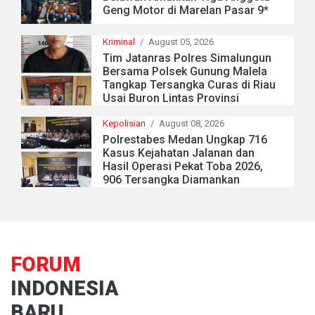
Geng Motor di Marelan Pasar 9*
Kriminal
/
August 05, 2026
Tim Jatanras Polres Simalungun
Bersama Polsek Gunung Malela
Tangkap Tersangka Curas di Riau
Usai Buron Lintas Provinsi
Kepolisian
/
August 08, 2026
Polrestabes Medan Ungkap 716
Kasus Kejahatan Jalanan dan
Hasil Operasi Pekat Toba 2026,
906 Tersangka Diamankan
FORUM
INDONESIA
BARU