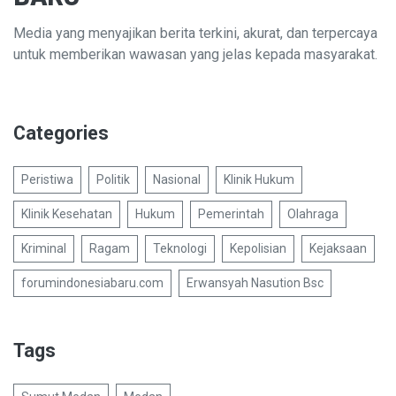
Media yang menyajikan berita terkini, akurat, dan terpercaya
untuk memberikan wawasan yang jelas kepada masyarakat.
Categories
Peristiwa
Politik
Nasional
Klinik Hukum
Klinik Kesehatan
Hukum
Pemerintah
Olahraga
Kriminal
Ragam
Teknologi
Kepolisian
Kejaksaan
forumindonesiabaru.com
Erwansyah Nasution Bsc
Tags