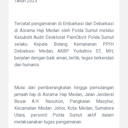
Tahun 2025.
Tercatat pengamanan di Embarkasi dan Debarkasi
di Asrama Haji Medan oleh Polda Sumut melalui
Kasubdit Audit Direktorat PamObvit Polda Sumut
selaku Kepala Bidang Kemananan PPIH
Debarkasi Medan, AKBP Yudiatnis ST, MH,
berjalan dengan baik aman, tertib, tegas terkendali
dan humanis.
Mulai dari pemberangkatan hingga pemulangan
jamaah haji di Asrama Haji Medan, Jalan Jenderal
Besar A.H. Nasution, Pangkalan Masyhur,
Kecamatan Medan Johor, Kota Medan, Sumatera
Utara, personil Polda Sumut aktif dalam
melaksanakan tugas pengamanan.