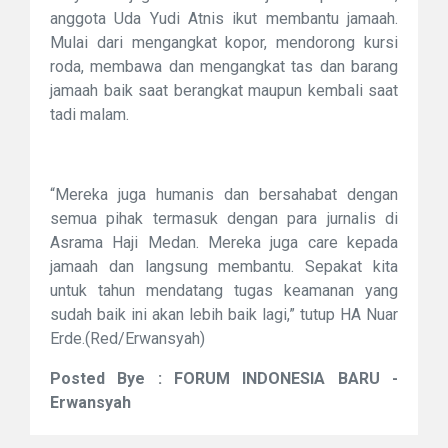
anggota Uda Yudi Atnis ikut membantu jamaah.
Mulai dari mengangkat kopor, mendorong kursi
roda, membawa dan mengangkat tas dan barang
jamaah baik saat berangkat maupun kembali saat
tadi malam.
“Mereka juga humanis dan bersahabat dengan
semua pihak termasuk dengan para jurnalis di
Asrama Haji Medan. Mereka juga care kepada
jamaah dan langsung membantu. Sepakat kita
untuk tahun mendatang tugas keamanan yang
sudah baik ini akan lebih baik lagi,” tutup HA Nuar
Erde.(Red/Erwansyah)
Posted Bye : FORUM INDONESIA BARU -
Erwansyah