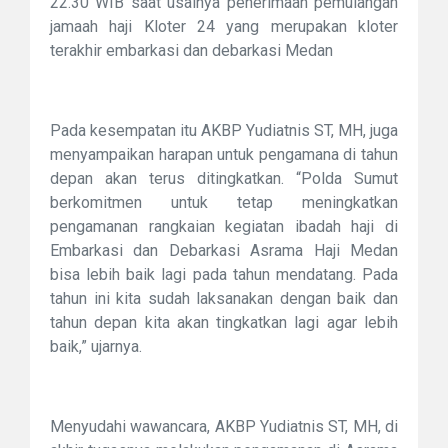
22.30 WIB saat usainya penerimaan pemulangan
jamaah haji Kloter 24 yang merupakan kloter
terakhir embarkasi dan debarkasi Medan
Pada kesempatan itu AKBP Yudiatnis ST, MH, juga
menyampaikan harapan untuk pengamana di tahun
depan akan terus ditingkatkan. “Polda Sumut
berkomitmen untuk tetap meningkatkan
pengamanan rangkaian kegiatan ibadah haji di
Embarkasi dan Debarkasi Asrama Haji Medan
bisa lebih baik lagi pada tahun mendatang. Pada
tahun ini kita sudah laksanakan dengan baik dan
tahun depan kita akan tingkatkan lagi agar lebih
baik,” ujarnya.
Menyudahi wawancara, AKBP Yudiatnis ST, MH, di