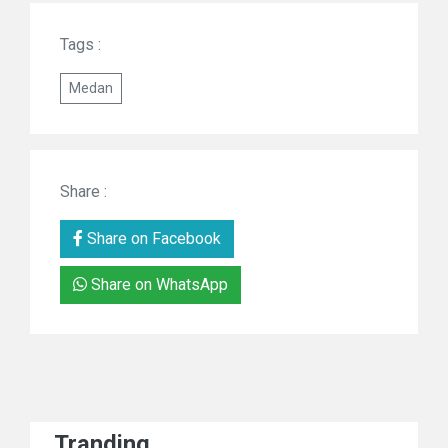
Tags :
Medan
Share :
Share on Facebook
Share on WhatsApp
Tranding