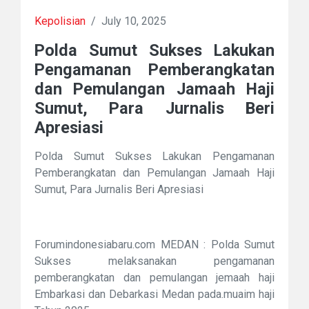
Kepolisian
/
July 10, 2025
Polda Sumut Sukses Lakukan
Pengamanan Pemberangkatan
dan Pemulangan Jamaah Haji
Sumut, Para Jurnalis Beri
Apresiasi
Polda Sumut Sukses Lakukan Pengamanan
Pemberangkatan dan Pemulangan Jamaah Haji
Sumut, Para Jurnalis Beri Apresiasi
Forumindonesiabaru.com MEDAN : Polda Sumut
Sukses melaksanakan pengamanan
pemberangkatan dan pemulangan jemaah haji
Embarkasi dan Debarkasi Medan pada.muaim haji