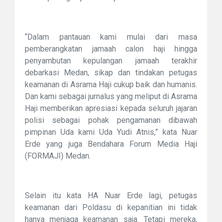
“Dalam pantauan kami mulai dari masa
pemberangkatan jamaah calon haji hingga
penyambutan kepulangan jamaah terakhir
debarkasi Medan, sikap dan tindakan petugas
keamanan di Asrama Haji cukup baik dan humanis.
Dan kami sebagai jurnalus yang meliput di Asrama
Haji memberikan apresiasi kepada seluruh jajaran
polisi sebagai pohak pengamanan dibawah
pimpinan Uda kami Uda Yudi Atnis,” kata Nuar
Erde yang juga Bendahara Forum Media Haji
(FORMAJI) Medan.
Selain itu kata HA Nuar Erde lagi, petugas
keamanan dari Poldasu di kepanitian ini tidak
hanya menjaga keamanan saja. Tetapi mereka,