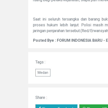
Saat ini seluruh tersangka dan barang bu
proses hukum lebih lanjut. Polisi masih m
jaringan penjarahan tersebut.(Red/Erwansyah
Posted Bye : FORUM INDONESIA BARU - 
Tags :
Medan
Share :