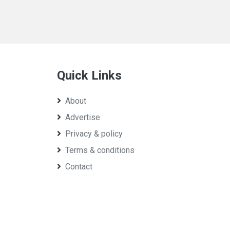
Quick Links
About
Advertise
Privacy & policy
Terms & conditions
Contact