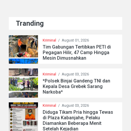
Tranding
Kriminal
/
August 01, 2026
Tim Gabungan Tertibkan PETI di
Pegagan Hilir, 47 Camp Hingga
Mesin Dimusnahkan
Kriminal
/
August 03, 2026
*Polsek Binjai Gandeng TNI dan
Kepala Desa Grebek Sarang
Narkoba*
Kriminal
/
August 03, 2026
Diduga Tikam Pria hingga Tewas
di Plaza Kabanjahe, Pelaku
Diamankan Beberapa Menit
Setelah Kejadian