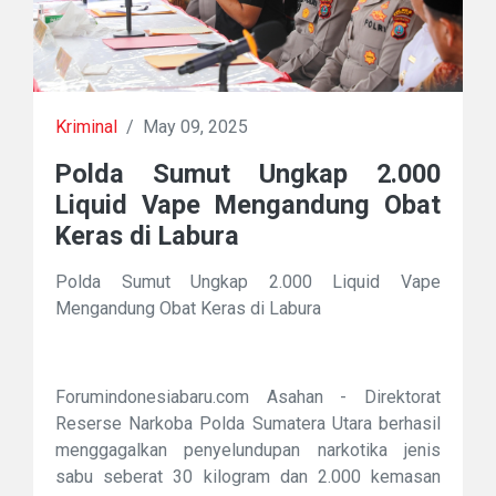
Kriminal
/
May 09, 2025
Polda Sumut Ungkap 2.000
Liquid Vape Mengandung Obat
Keras di Labura
Polda Sumut Ungkap 2.000 Liquid Vape
Mengandung Obat Keras di Labura
Forumindonesiabaru.com Asahan - Direktorat
Reserse Narkoba Polda Sumatera Utara berhasil
menggagalkan penyelundupan narkotika jenis
sabu seberat 30 kilogram dan 2.000 kemasan