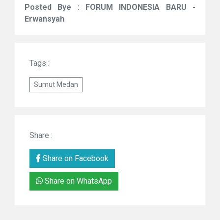
Posted Bye : FORUM INDONESIA BARU -
Erwansyah
Tags :
Sumut Medan
Share :
Share on Facebook
Share on WhatsApp