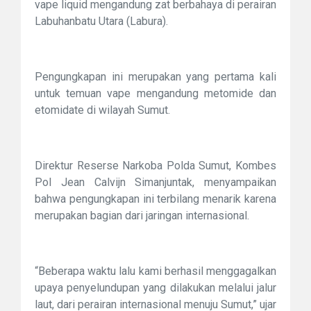
vape liquid mengandung zat berbahaya di perairan
Labuhanbatu Utara (Labura).
Pengungkapan ini merupakan yang pertama kali
untuk temuan vape mengandung metomide dan
etomidate di wilayah Sumut.
Direktur Reserse Narkoba Polda Sumut, Kombes
Pol Jean Calvijn Simanjuntak, menyampaikan
bahwa pengungkapan ini terbilang menarik karena
merupakan bagian dari jaringan internasional.
“Beberapa waktu lalu kami berhasil menggagalkan
upaya penyelundupan yang dilakukan melalui jalur
laut, dari perairan internasional menuju Sumut,” ujar