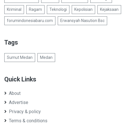
Kriminal
Ragam
Teknologi
Kepolisian
Kejaksaan
forumindonesiabaru.com
Erwansyah Nasution Bsc
Tags
Sumut Medan
Medan
Quick Links
About
Advertise
Privacy & policy
Terms & conditions