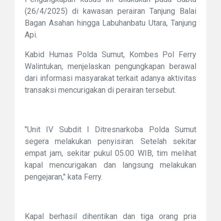
(26/4/2025) di kawasan perairan Tanjung Balai
Bagan Asahan hingga Labuhanbatu Utara, Tanjung
Api.
Kabid Humas Polda Sumut, Kombes Pol Ferry
Walintukan, menjelaskan pengungkapan berawal
dari informasi masyarakat terkait adanya aktivitas
transaksi mencurigakan di perairan tersebut.
"Unit IV Subdit I Ditresnarkoba Polda Sumut
segera melakukan penyisiran. Setelah sekitar
empat jam, sekitar pukul 05.00 WIB, tim melihat
kapal mencurigakan dan langsung melakukan
pengejaran," kata Ferry.
Kapal berhasil dihentikan dan tiga orang pria