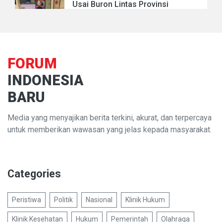
Usai Buron Lintas Provinsi
FORUM
INDONESIA
BARU
Media yang menyajikan berita terkini, akurat, dan terpercaya
untuk memberikan wawasan yang jelas kepada masyarakat.
Categories
Peristiwa
Politik
Nasional
Klinik Hukum
Klinik Kesehatan
Hukum
Pemerintah
Olahraga