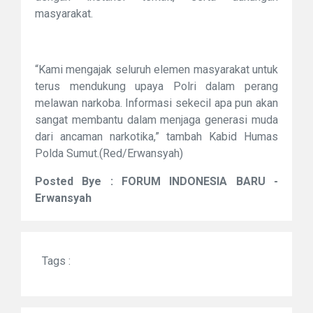
masyarakat.
“Kami mengajak seluruh elemen masyarakat untuk
terus mendukung upaya Polri dalam perang
melawan narkoba. Informasi sekecil apa pun akan
sangat membantu dalam menjaga generasi muda
dari ancaman narkotika,” tambah Kabid Humas
Polda Sumut.(Red/Erwansyah)
Posted Bye : FORUM INDONESIA BARU -
Erwansyah
Tags :