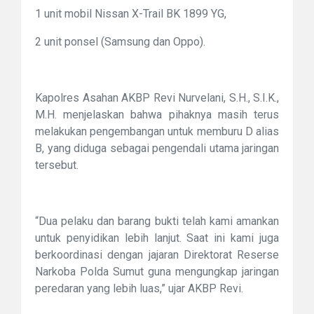
1 unit mobil Nissan X-Trail BK 1899 YG,
2 unit ponsel (Samsung dan Oppo).
Kapolres Asahan AKBP Revi Nurvelani, S.H., S.I.K.,
M.H. menjelaskan bahwa pihaknya masih terus
melakukan pengembangan untuk memburu D alias
B, yang diduga sebagai pengendali utama jaringan
tersebut.
“Dua pelaku dan barang bukti telah kami amankan
untuk penyidikan lebih lanjut. Saat ini kami juga
berkoordinasi dengan jajaran Direktorat Reserse
Narkoba Polda Sumut guna mengungkap jaringan
peredaran yang lebih luas,” ujar AKBP Revi.