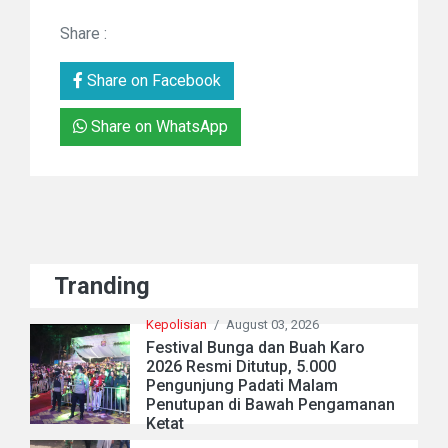
Share :
Share on Facebook
Share on WhatsApp
Tranding
Kepolisian
/
August 03, 2026
Festival Bunga dan Buah Karo
2026 Resmi Ditutup, 5.000
Pengunjung Padati Malam
Penutupan di Bawah Pengamanan
Ketat