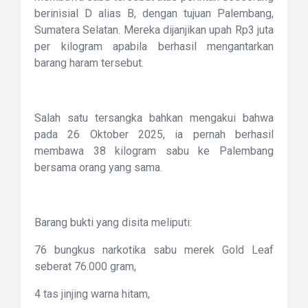
berinisial D alias B, dengan tujuan Palembang,
Sumatera Selatan. Mereka dijanjikan upah Rp3 juta
per kilogram apabila berhasil mengantarkan
barang haram tersebut.
Salah satu tersangka bahkan mengakui bahwa
pada 26 Oktober 2025, ia pernah berhasil
membawa 38 kilogram sabu ke Palembang
bersama orang yang sama.
Barang bukti yang disita meliputi:
76 bungkus narkotika sabu merek Gold Leaf
seberat 76.000 gram,
4 tas jinjing warna hitam,