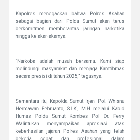
Kapolres menegaskan bahwa Polres Asahan
sebagai bagian dari Polda Sumut akan terus
berkomitmen memberantas jaringan narkotika
hingga ke akar-akarnya.
“Narkoba adalah musuh bersama. Kami siap
melindungi masyarakat dan menjaga Kamtibmas
secara presisi di tahun 2025,” tegasnya.
Sementara itu, Kapolda Sumut Irjen. Pol. Whisnu
Hermawan Februanto, S.I.K., M.H. melalui Kabid
Humas Polda Sumut Kombes Pol Dr. Ferry
Walintukan menyampaikan apresiasi atas
keberhasilan jajaran Polres Asahan yang telah
bekerja cepat dan profesional dalam