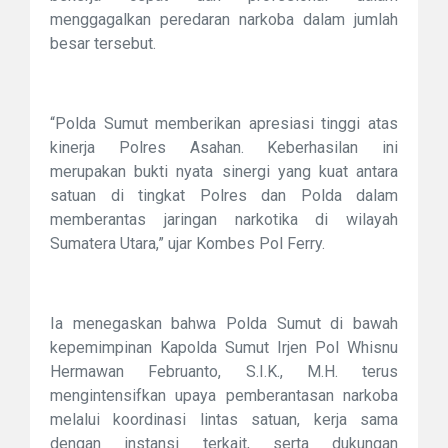
menggagalkan peredaran narkoba dalam jumlah
besar tersebut.
“Polda Sumut memberikan apresiasi tinggi atas
kinerja Polres Asahan. Keberhasilan ini
merupakan bukti nyata sinergi yang kuat antara
satuan di tingkat Polres dan Polda dalam
memberantas jaringan narkotika di wilayah
Sumatera Utara,” ujar Kombes Pol Ferry.
Ia menegaskan bahwa Polda Sumut di bawah
kepemimpinan Kapolda Sumut Irjen Pol Whisnu
Hermawan Februanto, S.I.K., M.H. terus
mengintensifkan upaya pemberantasan narkoba
melalui koordinasi lintas satuan, kerja sama
dengan instansi terkait, serta dukungan