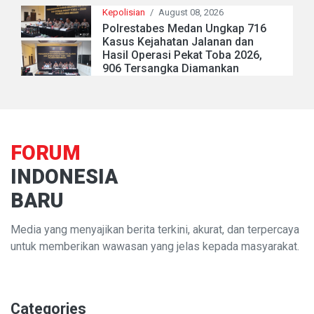
Kepolisian
/
August 08, 2026
Polrestabes Medan Ungkap 716
Kasus Kejahatan Jalanan dan
Hasil Operasi Pekat Toba 2026,
906 Tersangka Diamankan
FORUM
INDONESIA
BARU
Media yang menyajikan berita terkini, akurat, dan terpercaya
untuk memberikan wawasan yang jelas kepada masyarakat.
Categories