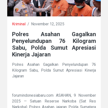
Kriminal
/
November 12, 2025
Polres Asahan Gagalkan
Penyelundupan 76 Kilogram
Sabu, Polda Sumut Apresiasi
Kinerja Jajaran
Polres Asahan Gagalkan Penyelundupan 76
Kilogram Sabu, Polda Sumut Apresiasi Kinerja
Jajaran
forumindonesiabaru.com ASAHAN, 9 November
2025 — Satuan Reserse Narkoba (Sat Res
Narkoba) Polres Asahan, jajaran Polda Sumatera