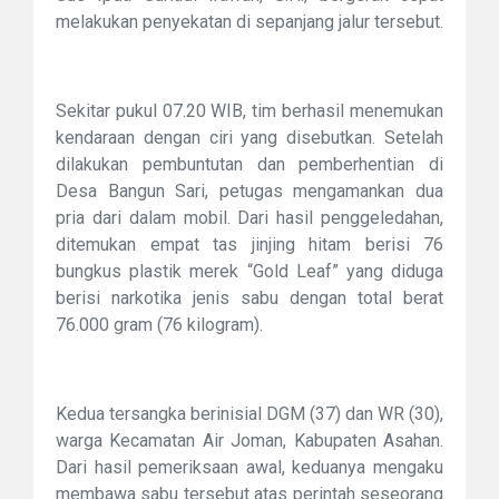
melakukan penyekatan di sepanjang jalur tersebut.
Sekitar pukul 07.20 WIB, tim berhasil menemukan
kendaraan dengan ciri yang disebutkan. Setelah
dilakukan pembuntutan dan pemberhentian di
Desa Bangun Sari, petugas mengamankan dua
pria dari dalam mobil. Dari hasil penggeledahan,
ditemukan empat tas jinjing hitam berisi 76
bungkus plastik merek “Gold Leaf” yang diduga
berisi narkotika jenis sabu dengan total berat
76.000 gram (76 kilogram).
Kedua tersangka berinisial DGM (37) dan WR (30),
warga Kecamatan Air Joman, Kabupaten Asahan.
Dari hasil pemeriksaan awal, keduanya mengaku
membawa sabu tersebut atas perintah seseorang