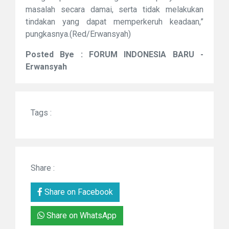
masalah secara damai, serta tidak melakukan
tindakan yang dapat memperkeruh keadaan,”
pungkasnya.(Red/Erwansyah)
Posted Bye : FORUM INDONESIA BARU -
Erwansyah
Tags :
Share :
Share on Facebook
Share on WhatsApp