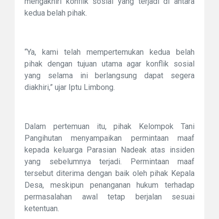
mengakhiri konflik sosial yang terjadi di antara
kedua belah pihak.
“Ya, kami telah mempertemukan kedua belah
pihak dengan tujuan utama agar konflik sosial
yang selama ini berlangsung dapat segera
diakhiri,” ujar Iptu Limbong.
Dalam pertemuan itu, pihak Kelompok Tani
Pangihutan menyampaikan permintaan maaf
kepada keluarga Parasian Nadeak atas insiden
yang sebelumnya terjadi. Permintaan maaf
tersebut diterima dengan baik oleh pihak Kepala
Desa, meskipun penanganan hukum terhadap
permasalahan awal tetap berjalan sesuai
ketentuan.