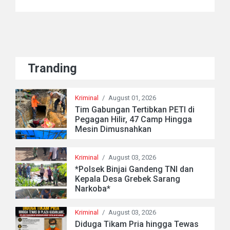
Tranding
Kriminal
/
August 01, 2026
Tim Gabungan Tertibkan PETI di
Pegagan Hilir, 47 Camp Hingga
Mesin Dimusnahkan
Kriminal
/
August 03, 2026
*Polsek Binjai Gandeng TNI dan
Kepala Desa Grebek Sarang
Narkoba*
Kriminal
/
August 03, 2026
Diduga Tikam Pria hingga Tewas