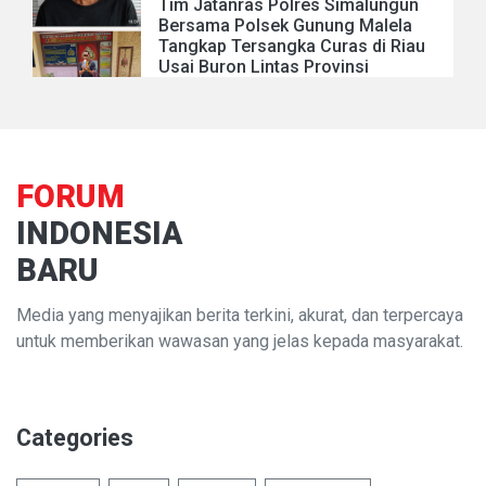
Tim Jatanras Polres Simalungun
Bersama Polsek Gunung Malela
Tangkap Tersangka Curas di Riau
Usai Buron Lintas Provinsi
FORUM
INDONESIA
BARU
Media yang menyajikan berita terkini, akurat, dan terpercaya
untuk memberikan wawasan yang jelas kepada masyarakat.
Categories