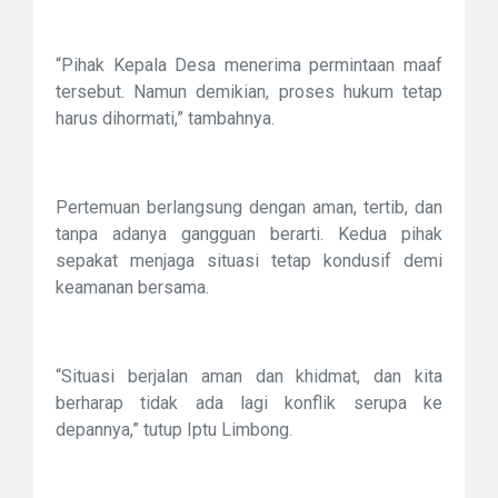
“Pihak Kepala Desa menerima permintaan maaf
tersebut. Namun demikian, proses hukum tetap
harus dihormati,” tambahnya.
Pertemuan berlangsung dengan aman, tertib, dan
tanpa adanya gangguan berarti. Kedua pihak
sepakat menjaga situasi tetap kondusif demi
keamanan bersama.
“Situasi berjalan aman dan khidmat, dan kita
berharap tidak ada lagi konflik serupa ke
depannya,” tutup Iptu Limbong.