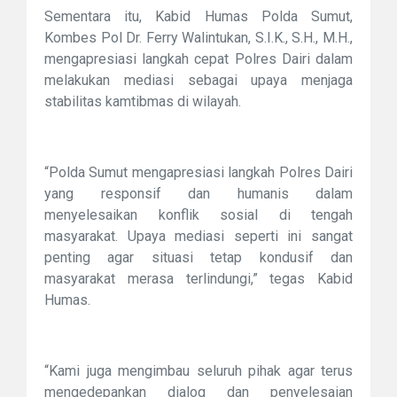
Sementara itu, Kabid Humas Polda Sumut,
Kombes Pol Dr. Ferry Walintukan, S.I.K., S.H., M.H.,
mengapresiasi langkah cepat Polres Dairi dalam
melakukan mediasi sebagai upaya menjaga
stabilitas kamtibmas di wilayah.
“Polda Sumut mengapresiasi langkah Polres Dairi
yang responsif dan humanis dalam
menyelesaikan konflik sosial di tengah
masyarakat. Upaya mediasi seperti ini sangat
penting agar situasi tetap kondusif dan
masyarakat merasa terlindungi,” tegas Kabid
Humas.
“Kami juga mengimbau seluruh pihak agar terus
mengedepankan dialog dan penyelesaian