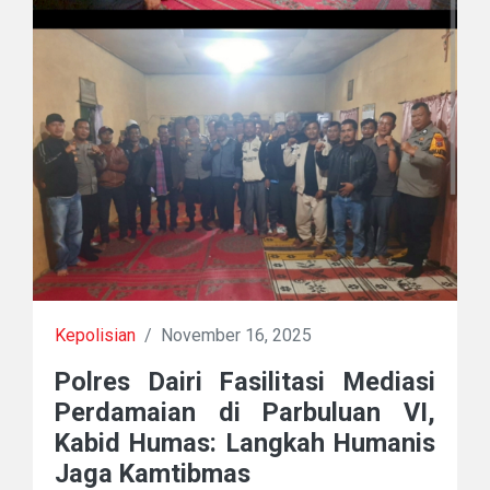
Kepolisian
/
November 16, 2025
Polres Dairi Fasilitasi Mediasi
Perdamaian di Parbuluan VI,
Kabid Humas: Langkah Humanis
Jaga Kamtibmas