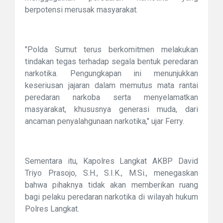
berpotensi merusak masyarakat.
"Polda Sumut terus berkomitmen melakukan
tindakan tegas terhadap segala bentuk peredaran
narkotika. Pengungkapan ini menunjukkan
keseriusan jajaran dalam memutus mata rantai
peredaran narkoba serta menyelamatkan
masyarakat, khususnya generasi muda, dari
ancaman penyalahgunaan narkotika," ujar Ferry.
Sementara itu, Kapolres Langkat AKBP David
Triyo Prasojo, S.H., S.I.K., M.Si., menegaskan
bahwa pihaknya tidak akan memberikan ruang
bagi pelaku peredaran narkotika di wilayah hukum
Polres Langkat.