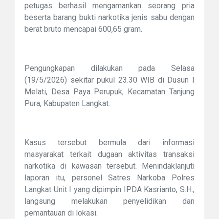
petugas berhasil mengamankan seorang pria
beserta barang bukti narkotika jenis sabu dengan
berat bruto mencapai 600,65 gram.
Pengungkapan dilakukan pada Selasa
(19/5/2026) sekitar pukul 23.30 WIB di Dusun I
Melati, Desa Paya Perupuk, Kecamatan Tanjung
Pura, Kabupaten Langkat.
Kasus tersebut bermula dari informasi
masyarakat terkait dugaan aktivitas transaksi
narkotika di kawasan tersebut. Menindaklanjuti
laporan itu, personel Satres Narkoba Polres
Langkat Unit I yang dipimpin IPDA Kasrianto, S.H.,
langsung melakukan penyelidikan dan
pemantauan di lokasi.