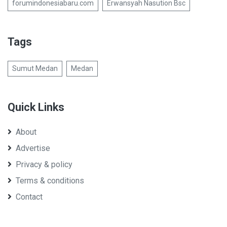
forumindonesiabaru.com
Erwansyah Nasution Bsc
Tags
Sumut Medan
Medan
Quick Links
About
Advertise
Privacy & policy
Terms & conditions
Contact