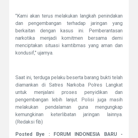
"Kami akan terus melakukan langkah penindakan
dan pengembangan terhadap jaringan yang
berkaitan dengan kasus ini. Pemberantasan
narkotika menjadi komitmen bersama demi
menciptakan situasi kamtibmas yang aman dan
kondusif," ujarnya.
Saat ini, terduga pelaku beserta barang bukti telah
diamankan di Satres Narkoba Polres Langkat
untuk menjalani proses penyidikan dan
pengembangan lebih lanjut. Polisi juga masih
melakukan pendalaman guna mengungkap
kemungkinan keterlibatan jaringan lainnya.
(Redaksi fib)
Posted Bye : FORUM INDONESIA BARU -