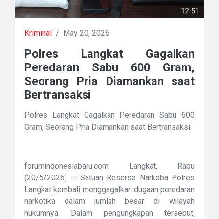
Kriminal
/
May 20, 2026
Polres Langkat Gagalkan
Peredaran Sabu 600 Gram,
Seorang Pria Diamankan saat
Bertransaksi
Polres Langkat Gagalkan Peredaran Sabu 600
Gram, Seorang Pria Diamankan saat Bertransaksi
forumindonesiabaru.com Langkat, Rabu
(20/5/2026) — Satuan Reserse Narkoba Polres
Langkat kembali menggagalkan dugaan peredaran
narkotika dalam jumlah besar di wilayah
hukumnya. Dalam pengungkapan tersebut,