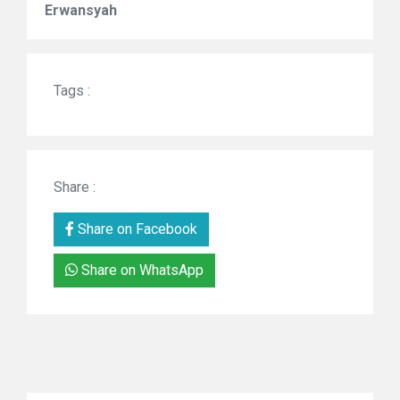
Erwansyah
Tags :
Share :
Share on Facebook
Share on WhatsApp