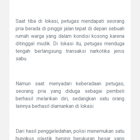
Saat tiba di lokasi, petugas mendapati seorang
pria berada di pinggir jalan tepat di depan sebuah
rumah warga yang dalam kondisi kosong karena
ditinggal mudik. Di lokasi itu, petugas menduga
tengah berlangsung transaksi narkotika jenis
sabu.
Namun saat menyadari keberadaan petugas,
seorang pria yang diduga sebagai pembeli
berhasil melarikan diri, sedangkan satu orang
lainnya berhasil diamankan di lokasi.
Dari hasil penggeledahan, polisi menemukan satu
bungkus plastik bening berukuran besar yang