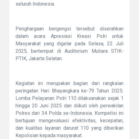
seluruh Indonesia.
Penghargaan bergengsi tersebut diserahkan
dalam acara Apresiasi Kreasi Polri untuk
Masyarakat yang digelar pada Selasa, 22 Juli
2025, bertempat di Auditorium Mutiara STIK-
PTIK, Jakarta Selatan.
Kegiatan ini merupakan bagian dari rangkaian
peringatan Hari Bhayangkara ke-79 Tahun 2025.
Lomba Pelayanan Polri 110 dilaksanakan sejak 1
hingga 20 Juni 2025 dan diikuti oleh perwakilan
Polres dari 34 Polda se-Indonesia. Kompetisi ini
bertujuan mengevaluasi efektivitas, kecepatan,
dan kualitas layanan darurat 110 yang diberikan
Kepolisian kepada masyarakat.