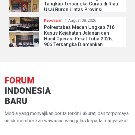
Tangkap Tersangka Curas di Riau
Usai Buron Lintas Provinsi
Kepolisian
/
August 08, 2026
Polrestabes Medan Ungkap 716
Kasus Kejahatan Jalanan dan
Hasil Operasi Pekat Toba 2026,
906 Tersangka Diamankan
FORUM
INDONESIA
BARU
Media yang menyajikan berita terkini, akurat, dan terpercaya
untuk memberikan wawasan yang jelas kepada masyarakat.