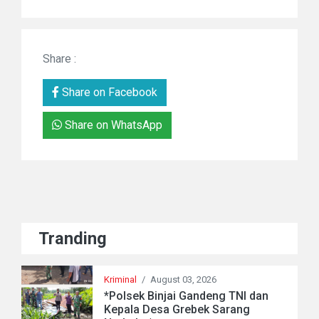
Share :
Share on Facebook
Share on WhatsApp
Tranding
Kriminal
/
August 03, 2026
*Polsek Binjai Gandeng TNI dan
Kepala Desa Grebek Sarang