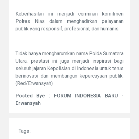
Keberhasilan ini menjadi cerminan komitmen
Polres Nias dalam menghadirkan pelayanan
publik yang responsif, profesional, dan humanis.
Tidak hanya mengharumkan nama Polda Sumatera
Utara, prestasi ini juga menjadi inspirasi bagi
seluruh jajaran Kepolisian di Indonesia untuk terus
berinovasi dan membangun kepercayaan publik.
(Red/Erwansyah)
Posted Bye : FORUM INDONESIA BARU -
Erwansyah
Tags :