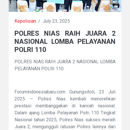
Kepolisian
/
July 23, 2025
POLRES NIAS RAIH JUARA 2
NASIONAL LOMBA PELAYANAN
POLRI 110
POLRES NIAS RAIH JUARA 2 NASIONAL LOMBA
PELAYANAN POLRI 110
Forumindonesiabaru.com Gunungsitoli, 23 Juli
2025 — Polres Nias kembali menorehkan
prestasi membanggakan di kancah nasional.
Dalam ajang Lomba Pelayanan Polri 110 Tingkat
Nasional tahun 2025, Polres Nias sukses meraih
Juara 2, mengungguli ratusan Polres lainnya dari