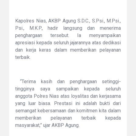
Kapolres Nias, AKBP Agung S.D.C., S.Psi., M.Psi.,
Psi., M.K.P., hadir langsung dan menerima
penghargaan tersebut. Ia menyampaikan
apresiasi kepada seluruh jajarannya atas dedikasi
dan kerja keras dalam memberikan pelayanan
terbaik.
“Terima kasih dan penghargaan setinggi-
tingginya saya sampaikan kepada seluruh
anggota Polres Nias atas loyalitas dan kerjasama
yang luar biasa. Prestasi ini adalah bukti dari
semangat kebersamaan dan komitmen kita dalam
memberikan pelayanan terbaik kepada
masyarakat,” ujar AKBP Agung.