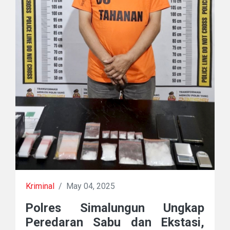
Kriminal
/
May 04, 2025
Polres Simalungun Ungkap
Peredaran Sabu dan Ekstasi,