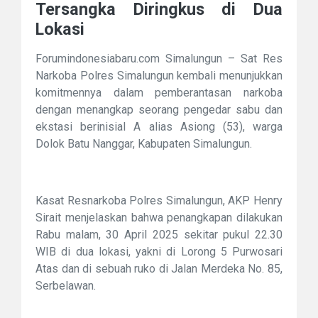
Tersangka Diringkus di Dua
Lokasi
Forumindonesiabaru.com Simalungun – Sat Res
Narkoba Polres Simalungun kembali menunjukkan
komitmennya dalam pemberantasan narkoba
dengan menangkap seorang pengedar sabu dan
ekstasi berinisial A alias Asiong (53), warga
Dolok Batu Nanggar, Kabupaten Simalungun.
Kasat Resnarkoba Polres Simalungun, AKP Henry
Sirait menjelaskan bahwa penangkapan dilakukan
Rabu malam, 30 April 2025 sekitar pukul 22.30
WIB di dua lokasi, yakni di Lorong 5 Purwosari
Atas dan di sebuah ruko di Jalan Merdeka No. 85,
Serbelawan.