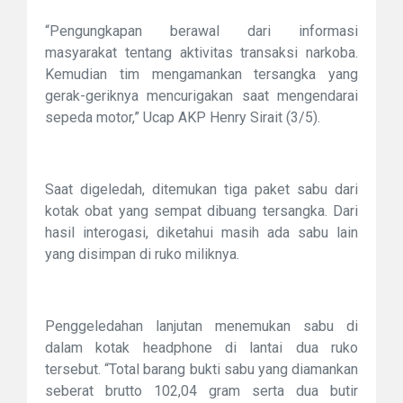
“Pengungkapan berawal dari informasi
masyarakat tentang aktivitas transaksi narkoba.
Kemudian tim mengamankan tersangka yang
gerak-geriknya mencurigakan saat mengendarai
sepeda motor,” Ucap AKP Henry Sirait (3/5).
Saat digeledah, ditemukan tiga paket sabu dari
kotak obat yang sempat dibuang tersangka. Dari
hasil interogasi, diketahui masih ada sabu lain
yang disimpan di ruko miliknya.
Penggeledahan lanjutan menemukan sabu di
dalam kotak headphone di lantai dua ruko
tersebut. “Total barang bukti sabu yang diamankan
seberat brutto 102,04 gram serta dua butir