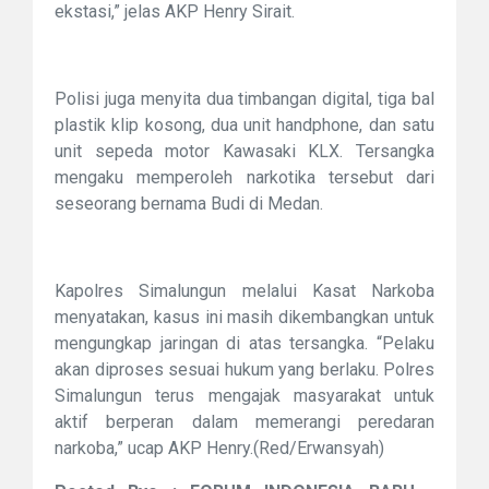
ekstasi,” jelas AKP Henry Sirait.
Polisi juga menyita dua timbangan digital, tiga bal
plastik klip kosong, dua unit handphone, dan satu
unit sepeda motor Kawasaki KLX. Tersangka
mengaku memperoleh narkotika tersebut dari
seseorang bernama Budi di Medan.
Kapolres Simalungun melalui Kasat Narkoba
menyatakan, kasus ini masih dikembangkan untuk
mengungkap jaringan di atas tersangka. “Pelaku
akan diproses sesuai hukum yang berlaku. Polres
Simalungun terus mengajak masyarakat untuk
aktif berperan dalam memerangi peredaran
narkoba,” ucap AKP Henry.(Red/Erwansyah)