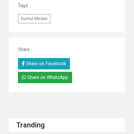
Tags :
Sumut Medan
Share :
Share on Facebook
Share on WhatsApp
Tranding