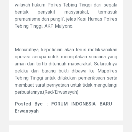
wilayah hukum Polres Tebing Tinggi dari segala
bentuk penyakit masyarakat, termasuk
premanisme dan pungli", jelas Kasi Humas Polres
Tebing Tinggi, AKP Mulyono.
Menurutnya, kepolisian akan terus melaksanakan
operasi serupa untuk menciptakan suasana yang
aman dan tertib ditengah masyarakat. Selanjutnya
pelaku dan barang bukti dibawa ke Mapolres
Tebing Tinggi untuk dilakukan pemeriksaan serta
membuat surat pernyataan untuk tidak mengulangi
perbuatannya.(Red/Erwansyah)
Posted Bye : FORUM INDONESIA BARU -
Erwansyah