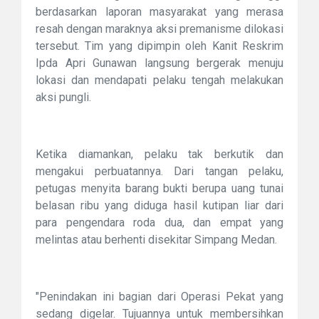
berdasarkan laporan masyarakat yang merasa
resah dengan maraknya aksi premanisme dilokasi
tersebut. Tim yang dipimpin oleh Kanit Reskrim
Ipda Apri Gunawan langsung bergerak menuju
lokasi dan mendapati pelaku tengah melakukan
aksi pungli.
Ketika diamankan, pelaku tak berkutik dan
mengakui perbuatannya. Dari tangan pelaku,
petugas menyita barang bukti berupa uang tunai
belasan ribu yang diduga hasil kutipan liar dari
para pengendara roda dua, dan empat yang
melintas atau berhenti disekitar Simpang Medan.
"Penindakan ini bagian dari Operasi Pekat yang
sedang digelar. Tujuannya untuk membersihkan