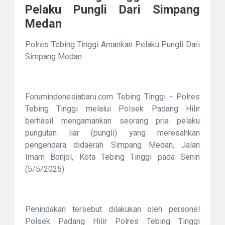
Pelaku Pungli Dari Simpang
Medan
Polres Tebing Tinggi Amankan Pelaku Pungli Dari
Simpang Medan
Forumindonesiabaru.com Tebing Tinggi - Polres
Tebing Tinggi melalui Polsek Padang Hilir
berhasil mengamankan seorang pria pelaku
pungutan liar (pungli) yang meresahkan
pengendara didaerah Simpang Medan, Jalan
Imam Bonjol, Kota Tebing Tinggi pada Senin
(5/5/2025)
Penindakan tersebut dilakukan oleh personel
Polsek Padang Hilir Polres Tebing Tinggi