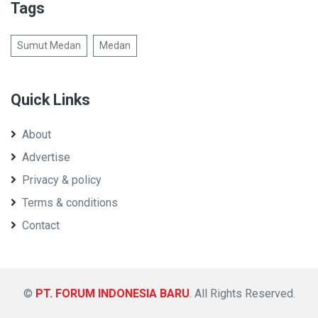
Tags
Sumut Medan
Medan
Quick Links
About
Advertise
Privacy & policy
Terms & conditions
Contact
©
PT. FORUM INDONESIA BARU
. All Rights Reserved.