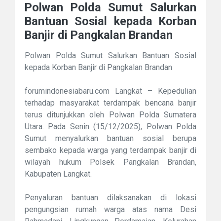
Polwan Polda Sumut Salurkan
Bantuan Sosial kepada Korban
Banjir di Pangkalan Brandan
Polwan Polda Sumut Salurkan Bantuan Sosial
kepada Korban Banjir di Pangkalan Brandan
forumindonesiabaru.com Langkat – Kepedulian
terhadap masyarakat terdampak bencana banjir
terus ditunjukkan oleh Polwan Polda Sumatera
Utara. Pada Senin (15/12/2025), Polwan Polda
Sumut menyalurkan bantuan sosial berupa
sembako kepada warga yang terdampak banjir di
wilayah hukum Polsek Pangkalan Brandan,
Kabupaten Langkat.
Penyaluran bantuan dilaksanakan di lokasi
pengungsian rumah warga atas nama Desi