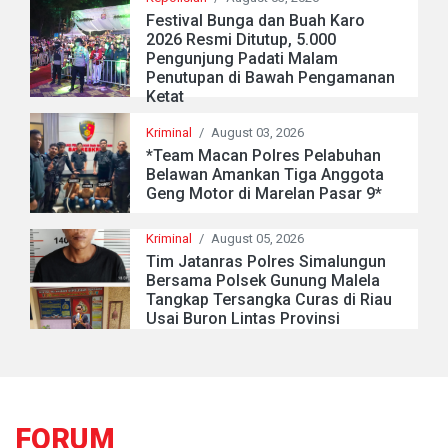
Festival Bunga dan Buah Karo
2026 Resmi Ditutup, 5.000
Pengunjung Padati Malam
Penutupan di Bawah Pengamanan
Ketat
Kriminal
/
August 03, 2026
*Team Macan Polres Pelabuhan
Belawan Amankan Tiga Anggota
Geng Motor di Marelan Pasar 9*
Kriminal
/
August 05, 2026
Tim Jatanras Polres Simalungun
Bersama Polsek Gunung Malela
Tangkap Tersangka Curas di Riau
Usai Buron Lintas Provinsi
FORUM