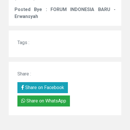
Posted Bye : FORUM INDONESIA BARU -
Erwansyah
Tags :
Share :
Share on Facebook
Share on WhatsApp