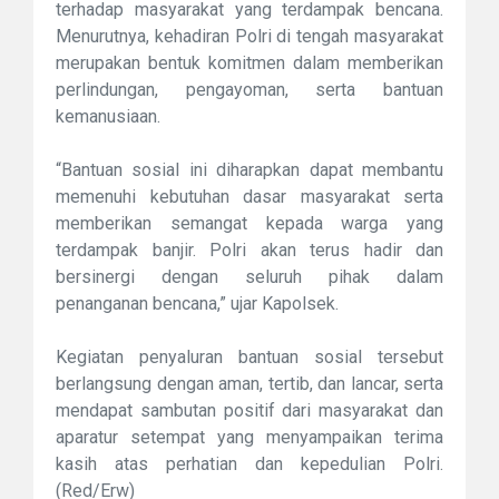
terhadap masyarakat yang terdampak bencana.
Menurutnya, kehadiran Polri di tengah masyarakat
merupakan bentuk komitmen dalam memberikan
perlindungan, pengayoman, serta bantuan
kemanusiaan.
“Bantuan sosial ini diharapkan dapat membantu
memenuhi kebutuhan dasar masyarakat serta
memberikan semangat kepada warga yang
terdampak banjir. Polri akan terus hadir dan
bersinergi dengan seluruh pihak dalam
penanganan bencana,” ujar Kapolsek.
Kegiatan penyaluran bantuan sosial tersebut
berlangsung dengan aman, tertib, dan lancar, serta
mendapat sambutan positif dari masyarakat dan
aparatur setempat yang menyampaikan terima
kasih atas perhatian dan kepedulian Polri.
(Red/Erw)