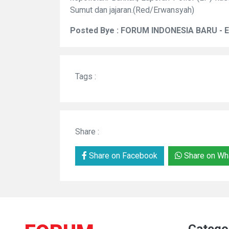
Sumut dan jajaran.(Red/Erwansyah)
Posted Bye : FORUM INDONESIA BARU - 
Tags :
Share :
Share on Facebook
Share on Wh