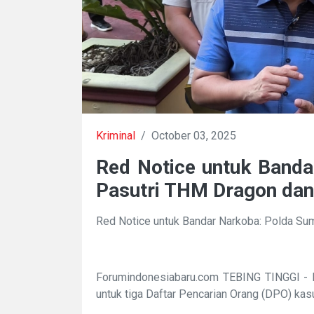
Kriminal
/
October 03, 2025
Red Notice untuk Banda
Pasutri THM Dragon dan
Red Notice untuk Bandar Narkoba: Polda Su
Forumindonesiabaru.com TEBING TINGGI - 
untuk tiga Daftar Pencarian Orang (DPO) kas