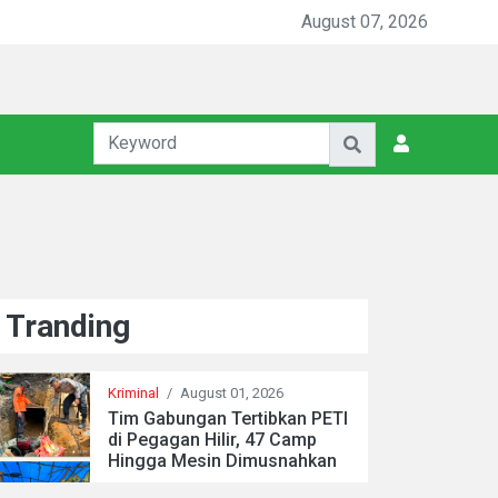
August 07, 2026
Tranding
Kriminal
/
August 01, 2026
Tim Gabungan Tertibkan PETI
di Pegagan Hilir, 47 Camp
Hingga Mesin Dimusnahkan