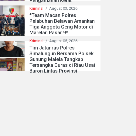
Pengamanan Ketat
Kriminal
/
August 03, 2026
*Team Macan Polres
Pelabuhan Belawan Amankan
Tiga Anggota Geng Motor di
Marelan Pasar 9*
Kriminal
/
August 05, 2026
Tim Jatanras Polres
Simalungun Bersama Polsek
Gunung Malela Tangkap
Tersangka Curas di Riau Usai
Buron Lintas Provinsi