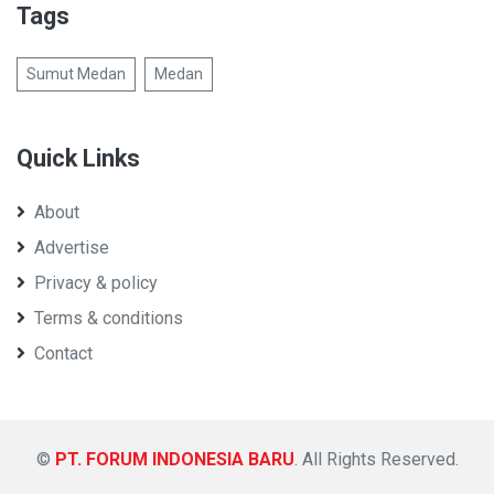
Tags
Sumut Medan
Medan
Quick Links
About
Advertise
Privacy & policy
Terms & conditions
Contact
©
PT. FORUM INDONESIA BARU
. All Rights Reserved.