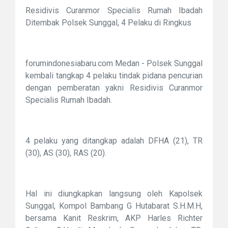
Residivis Curanmor Specialis Rumah Ibadah
Ditembak Polsek Sunggal, 4 Pelaku di Ringkus
forumindonesiabaru.com Medan - Polsek Sunggal
kembali tangkap 4 pelaku tindak pidana pencurian
dengan pemberatan yakni Residivis Curanmor
Specialis Rumah Ibadah.
4 pelaku yang ditangkap adalah DFHA (21), TR
(30), AS (30), RAS (20).
Hal ini diungkapkan langsung oleh Kapolsek
Sunggal, Kompol Bambang G Hutabarat S.H.M.H,
bersama Kanit Reskrim, AKP Harles Richter