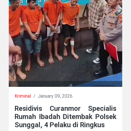
Kriminal
/
January 09, 2026
Residivis Curanmor Specialis
Rumah Ibadah Ditembak Polsek
Sunggal, 4 Pelaku di Ringkus