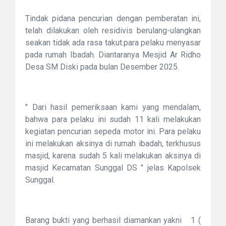
Tindak pidana pencurian dengan pemberatan ini,
telah dilakukan oleh residivis berulang-ulangkan
seakan tidak ada rasa takut.para pelaku menyasar
pada rumah Ibadah. Diantaranya Mesjid Ar Ridho
Desa SM Diski pada bulan Desember 2025.
" Dari hasil pemeriksaan kami yang mendalam,
bahwa para pelaku ini sudah 11 kali melakukan
kegiatan pencurian sepeda motor ini. Para pelaku
ini melakukan aksinya di rumah ibadah, terkhusus
masjid, karena sudah 5 kali melakukan aksinya di
masjid Kecamatan Sunggal DS " jelas Kapolsek
Sunggal.
Barang bukti yang berhasil diamankan yakni 1 (