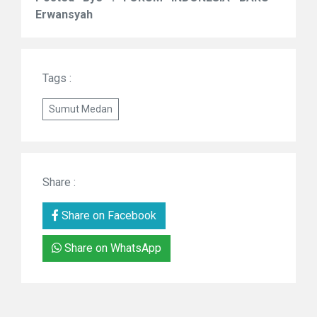
Erwansyah
Tags :
Sumut Medan
Share :
Share on Facebook
Share on WhatsApp