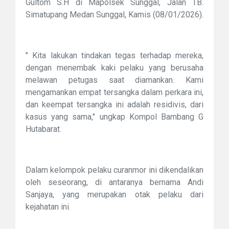
Gultom S.H di Mapolsek Sunggal, Jalan TB.
Simatupang Medan Sunggal, Kamis (08/01/2026).
" Kita lakukan tindakan tegas terhadap mereka,
dengan menembak kaki pelaku yang berusaha
melawan petugas saat diamankan. Kami
mengamankan empat tersangka dalam perkara ini,
dan keempat tersangka ini adalah residivis, dari
kasus yang sama," ungkap Kompol Bambang G
Hutabarat.
Dalam kelompok pelaku curanmor ini dikendalikan
oleh seseorang, di antaranya bernama Andi
Sanjaya, yang merupakan otak pelaku dari
kejahatan ini.