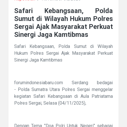
Safari Kebangsaan, Polda
Sumut di Wilayah Hukum Polres
Sergai Ajak Masyarakat Perkuat
Sinergi Jaga Kamtibmas
Safari Kebangsaan, Polda Sumut di Wilayah
Hukum Polres Sergai Ajak Masyarakat Perkuat
Sinergi Jaga Kamtibmas
forumindonesiabaru.com Serdang bedagai
-
Polda Sumatra Utara Polres Sergai menggelar
kegiatan Safari Kebangsaan di Aula Patriatama
Polres Sergai, Selasa (04/11/2025),
Dengan Tema "Doa Polri Untuk Negeri" sebagai