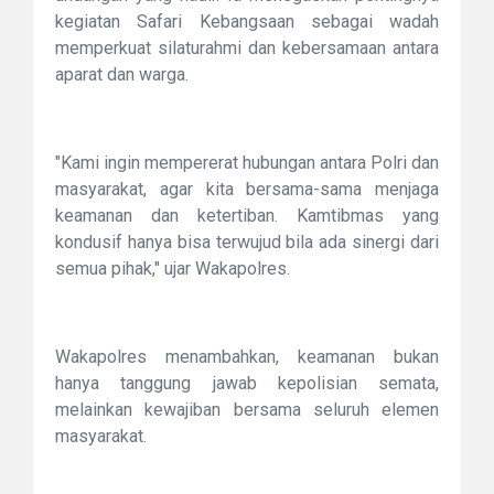
kegiatan Safari Kebangsaan sebagai wadah
memperkuat silaturahmi dan kebersamaan antara
aparat dan warga.
"Kami ingin mempererat hubungan antara Polri dan
masyarakat, agar kita bersama-sama menjaga
keamanan dan ketertiban. Kamtibmas yang
kondusif hanya bisa terwujud bila ada sinergi dari
semua pihak," ujar Wakapolres.
Wakapolres menambahkan, keamanan bukan
hanya tanggung jawab kepolisian semata,
melainkan kewajiban bersama seluruh elemen
masyarakat.