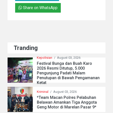
Share on WhatsApp
Tranding
Kepolisian
/
August 03, 2026
Festival Bunga dan Buah Karo
2026 Resmi Ditutup, 5.000
Pengunjung Padati Malam
Penutupan di Bawah Pengamanan
Ketat
Kriminal
/
August 03, 2026
*Team Macan Polres Pelabuhan
Belawan Amankan Tiga Anggota
Geng Motor di Marelan Pasar 9*