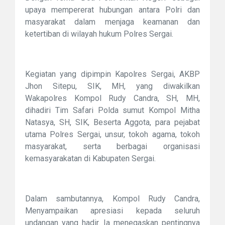
upaya mempererat hubungan antara Polri dan
masyarakat dalam menjaga keamanan dan
ketertiban di wilayah hukum Polres Sergai.
Kegiatan yang dipimpin Kapolres Sergai, AKBP
Jhon Sitepu, SIK, MH, yang diwakilkan
Wakapolres Kompol Rudy Candra, SH, MH,
dihadiri Tim Safari Polda sumut Kompol Mitha
Natasya, SH, SIK, Beserta Aggota, para pejabat
utama Polres Sergai, unsur, tokoh agama, tokoh
masyarakat, serta berbagai organisasi
kemasyarakatan di Kabupaten Sergai.
Dalam sambutannya, Kompol Rudy Candra,
Menyampaikan apresiasi kepada seluruh
undangan yang hadir. Ia menegaskan pentingnya