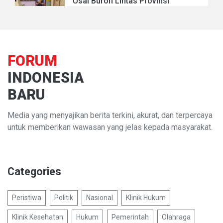
Usai Buron Lintas Provinsi
FORUM
INDONESIA
BARU
Media yang menyajikan berita terkini, akurat, dan terpercaya
untuk memberikan wawasan yang jelas kepada masyarakat.
Categories
Peristiwa
Politik
Nasional
Klinik Hukum
Klinik Kesehatan
Hukum
Pemerintah
Olahraga