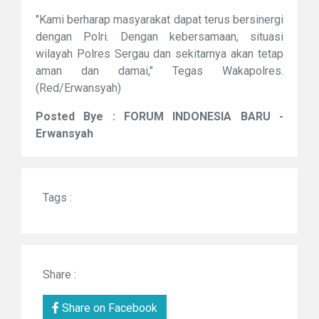
"Kami berharap masyarakat dapat terus bersinergi
dengan Polri. Dengan kebersamaan, situasi
wilayah Polres Sergau dan sekitarnya akan tetap
aman dan damai," Tegas Wakapolres.
(Red/Erwansyah)
Posted Bye : FORUM INDONESIA BARU -
Erwansyah
Tags :
Share :
Share on Facebook