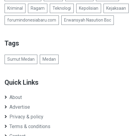
Kriminal
Ragam
Teknologi
Kepolisian
Kejaksaan
forumindonesiabaru.com
Erwansyah Nasution Bsc
Tags
Sumut Medan
Medan
Quick Links
About
Advertise
Privacy & policy
Terms & conditions