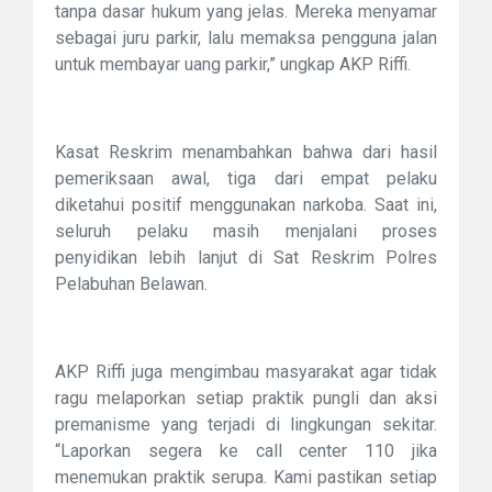
tanpa dasar hukum yang jelas. Mereka menyamar
sebagai juru parkir, lalu memaksa pengguna jalan
untuk membayar uang parkir,” ungkap AKP Riffi.
Kasat Reskrim menambahkan bahwa dari hasil
pemeriksaan awal, tiga dari empat pelaku
diketahui positif menggunakan narkoba. Saat ini,
seluruh pelaku masih menjalani proses
penyidikan lebih lanjut di Sat Reskrim Polres
Pelabuhan Belawan.
AKP Riffi juga mengimbau masyarakat agar tidak
ragu melaporkan setiap praktik pungli dan aksi
premanisme yang terjadi di lingkungan sekitar.
“Laporkan segera ke call center 110 jika
menemukan praktik serupa. Kami pastikan setiap