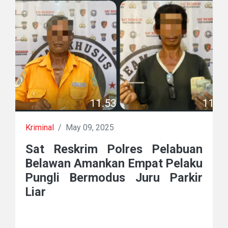
Kriminal
/
May 09, 2025
Sat Reskrim Polres Pelabuan
Belawan Amankan Empat Pelaku
Pungli Bermodus Juru Parkir
Liar