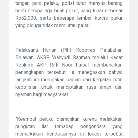
tangan para pelaku, polisi turut menyita barang
bukti berupa tiga buah peluit, uang tunai sebesar
Rp52.000, serta beberapa lembar karcis parkir
yang diduga tidak resmi atau palsu.
Pelaksana Harian (Plh) Kapolres Pelabuhan
Belawan, AKBP Wahyudi Rahman melalui Kasat
Reskrim AKP Riffi Noor Faisal membenarkan
penangkapan tersebut. Ia menegaskan bahwa
langkah ini merupakan bagian dari kegiatan rutin
kepolisian untuk menciptakan rasa aman dan
nyaman bagi masyarakat.
“Keempat pelaku diamankan karena melakukan
pungutan liar terhadap pengendara yang
memarkirkan kendaraannya di lokasi tersebut