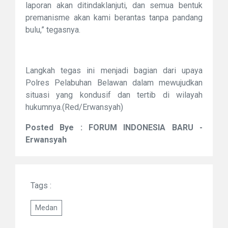
laporan akan ditindaklanjuti, dan semua bentuk
premanisme akan kami berantas tanpa pandang
bulu,” tegasnya.
Langkah tegas ini menjadi bagian dari upaya
Polres Pelabuhan Belawan dalam mewujudkan
situasi yang kondusif dan tertib di wilayah
hukumnya.(Red/Erwansyah)
Posted Bye : FORUM INDONESIA BARU -
Erwansyah
Tags :
Medan