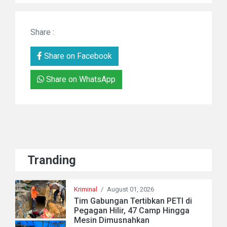
Share :
Share on Facebook
Share on WhatsApp
Tranding
Kriminal
/
August 01, 2026
Tim Gabungan Tertibkan PETI di
Pegagan Hilir, 47 Camp Hingga
Mesin Dimusnahkan