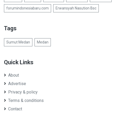
forumindonesiabaru.com
Erwansyah Nasution Bsc
Tags
Sumut Medan
Medan
Quick Links
About
Advertise
Privacy & policy
Terms & conditions
Contact