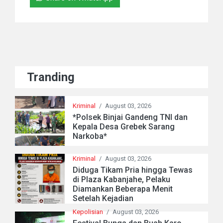
Tranding
Kriminal
/
August 03, 2026
*Polsek Binjai Gandeng TNI dan
Kepala Desa Grebek Sarang
Narkoba*
Kriminal
/
August 03, 2026
Diduga Tikam Pria hingga Tewas
di Plaza Kabanjahe, Pelaku
Diamankan Beberapa Menit
Setelah Kejadian
Kepolisian
/
August 03, 2026