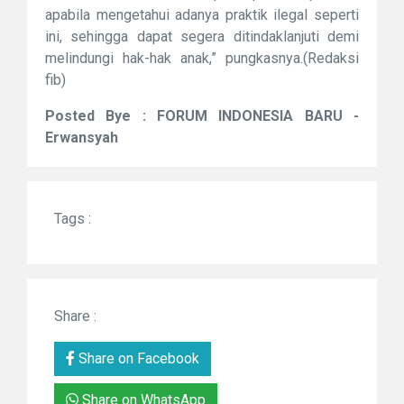
apabila mengetahui adanya praktik ilegal seperti
ini, sehingga dapat segera ditindaklanjuti demi
melindungi hak-hak anak,” pungkasnya.(Redaksi
fib)
Posted Bye : FORUM INDONESIA BARU -
Erwansyah
Tags :
Share :
Share on Facebook
Share on WhatsApp