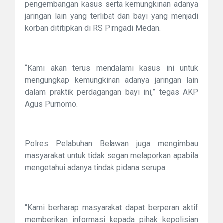
pengembangan kasus serta kemungkinan adanya
jaringan lain yang terlibat dan bayi yang menjadi
korban dititipkan di RS Pirngadi Medan.
“Kami akan terus mendalami kasus ini untuk
mengungkap kemungkinan adanya jaringan lain
dalam praktik perdagangan bayi ini,” tegas AKP
Agus Purnomo.
Polres Pelabuhan Belawan juga mengimbau
masyarakat untuk tidak segan melaporkan apabila
mengetahui adanya tindak pidana serupa.
“Kami berharap masyarakat dapat berperan aktif
memberikan informasi kepada pihak kepolisian