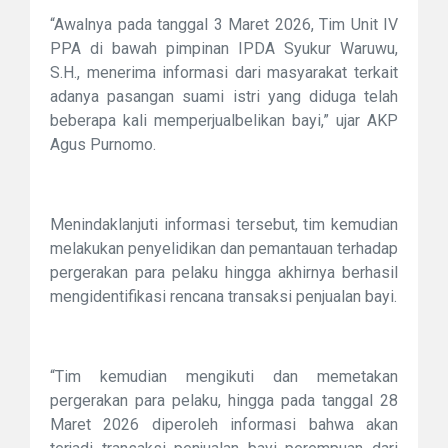
“Awalnya pada tanggal 3 Maret 2026, Tim Unit IV
PPA di bawah pimpinan IPDA Syukur Waruwu,
S.H., menerima informasi dari masyarakat terkait
adanya pasangan suami istri yang diduga telah
beberapa kali memperjualbelikan bayi,” ujar AKP
Agus Purnomo.
Menindaklanjuti informasi tersebut, tim kemudian
melakukan penyelidikan dan pemantauan terhadap
pergerakan para pelaku hingga akhirnya berhasil
mengidentifikasi rencana transaksi penjualan bayi.
“Tim kemudian mengikuti dan memetakan
pergerakan para pelaku, hingga pada tanggal 28
Maret 2026 diperoleh informasi bahwa akan