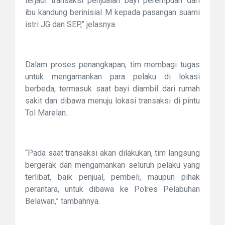
terjadi transaksi penjualan bayi perempuan dari
ibu kandung berinisial M kepada pasangan suami
istri JG dan SEP,” jelasnya.
Dalam proses penangkapan, tim membagi tugas
untuk mengamankan para pelaku di lokasi
berbeda, termasuk saat bayi diambil dari rumah
sakit dan dibawa menuju lokasi transaksi di pintu
Tol Marelan.
“Pada saat transaksi akan dilakukan, tim langsung
bergerak dan mengamankan seluruh pelaku yang
terlibat, baik penjual, pembeli, maupun pihak
perantara, untuk dibawa ke Polres Pelabuhan
Belawan,” tambahnya.