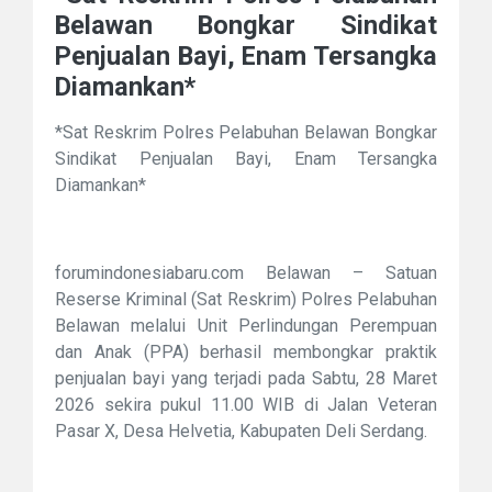
Belawan Bongkar Sindikat
Penjualan Bayi, Enam Tersangka
Diamankan*
*Sat Reskrim Polres Pelabuhan Belawan Bongkar
Sindikat Penjualan Bayi, Enam Tersangka
Diamankan*
forumindonesiabaru.com Belawan – Satuan
Reserse Kriminal (Sat Reskrim) Polres Pelabuhan
Belawan melalui Unit Perlindungan Perempuan
dan Anak (PPA) berhasil membongkar praktik
penjualan bayi yang terjadi pada Sabtu, 28 Maret
2026 sekira pukul 11.00 WIB di Jalan Veteran
Pasar X, Desa Helvetia, Kabupaten Deli Serdang.