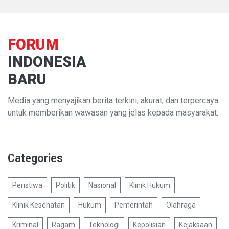
FORUM
INDONESIA
BARU
Media yang menyajikan berita terkini, akurat, dan terpercaya
untuk memberikan wawasan yang jelas kepada masyarakat.
Categories
Peristiwa
Politik
Nasional
Klinik Hukum
Klinik Kesehatan
Hukum
Pemerintah
Olahraga
Kriminal
Ragam
Teknologi
Kepolisian
Kejaksaan