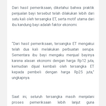
Dari hasil pemeriksaan, diketahui bahwa praktik
penjualan bayi tersebut telah dilakukan lebih dari
satu kali oleh tersangka ET, serta motif utama dari
ibu kandung bayi adalah faktor ekonomi.
“Dari hasil pemeriksaan, tersangka ET mengakui
telah dua kali melakukan perbuatan serupa.
Sementara ibu bayi mengaku menjual bayinya
karena alasan ekonomi dengan harga Rp12 juta,
kemudian dijual kembali oleh tersangka ET
kepada pembeli dengan harga Rp25 juta,”
ungkapnya.
Saat ini, seluruh tersangka masih menjalani
proses pemeriksaan lebih lanjut guna