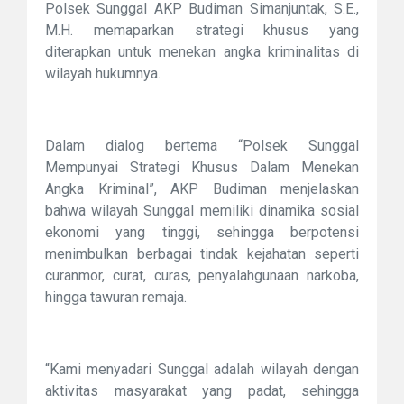
Polsek Sunggal AKP Budiman Simanjuntak, S.E.,
M.H. memaparkan strategi khusus yang
diterapkan untuk menekan angka kriminalitas di
wilayah hukumnya.
Dalam dialog bertema “Polsek Sunggal
Mempunyai Strategi Khusus Dalam Menekan
Angka Kriminal”, AKP Budiman menjelaskan
bahwa wilayah Sunggal memiliki dinamika sosial
ekonomi yang tinggi, sehingga berpotensi
menimbulkan berbagai tindak kejahatan seperti
curanmor, curat, curas, penyalahgunaan narkoba,
hingga tawuran remaja.
“Kami menyadari Sunggal adalah wilayah dengan
aktivitas masyarakat yang padat, sehingga