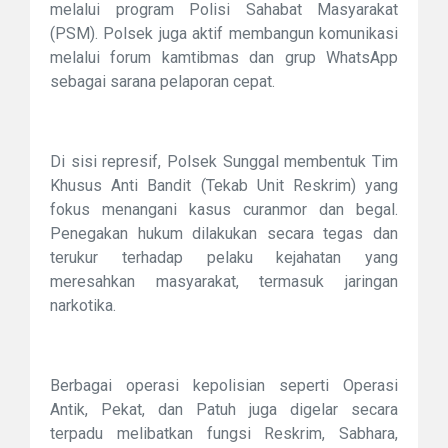
melalui program Polisi Sahabat Masyarakat
(PSM). Polsek juga aktif membangun komunikasi
melalui forum kamtibmas dan grup WhatsApp
sebagai sarana pelaporan cepat.
Di sisi represif, Polsek Sunggal membentuk Tim
Khusus Anti Bandit (Tekab Unit Reskrim) yang
fokus menangani kasus curanmor dan begal.
Penegakan hukum dilakukan secara tegas dan
terukur terhadap pelaku kejahatan yang
meresahkan masyarakat, termasuk jaringan
narkotika.
Berbagai operasi kepolisian seperti Operasi
Antik, Pekat, dan Patuh juga digelar secara
terpadu melibatkan fungsi Reskrim, Sabhara,