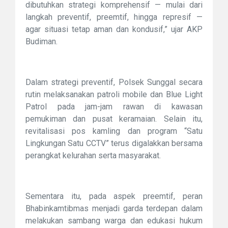
dibutuhkan strategi komprehensif — mulai dari
langkah preventif, preemtif, hingga represif —
agar situasi tetap aman dan kondusif,” ujar AKP
Budiman.
Dalam strategi preventif, Polsek Sunggal secara
rutin melaksanakan patroli mobile dan Blue Light
Patrol pada jam-jam rawan di kawasan
pemukiman dan pusat keramaian. Selain itu,
revitalisasi pos kamling dan program “Satu
Lingkungan Satu CCTV” terus digalakkan bersama
perangkat kelurahan serta masyarakat.
Sementara itu, pada aspek preemtif, peran
Bhabinkamtibmas menjadi garda terdepan dalam
melakukan sambang warga dan edukasi hukum