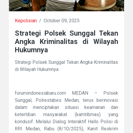
Kepolisian
/
October 09, 2025
Strategi Polsek Sunggal Tekan
Angka Kriminalitas di Wilayah
Hukumnya
Strategi Polsek Sunggal Tekan Angka Kriminalitas
di Wilayah Hukumnya
forumindonesiabaru.com MEDAN – Polsek
Sunggal, Polrestabes Medan, terus berinovasi
dalam menciptakan situasi keamanan dan
ketertiban masyarakat (kamtibmas) yang
kondusif. Melalui Dialog Interaktif Hallo Polisi di
RRI Medan, Rabu (8/10/2025), Kanit Reskrim