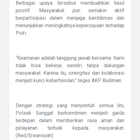
Berbagai upaya tersebut membuahkan hasil
positif. Masyarakat pun semakin aktif
berpartisipasi dalam menjaga kamtibmas dan
menunjukkan meningkatnya kepercayaan terhadap
Polri.
“Keamanan adalah tanggung jawab bersama. Kami
tidak bisa bekerja sendiri tanpa dukungan
masyarakat. Karena itu, sinergitas dan kolaborasi
menjadi kunci keberhasilan,” tegas AKP Budiman.
Dengan strategi yang menyentuh semua lini,
Polsek Sunggal berkomitmen menjadi garda
terdepan dalam memberikan rasa aman dan
pelayanan terbaik kepada masyarakat.
(Red/Erwansyah)