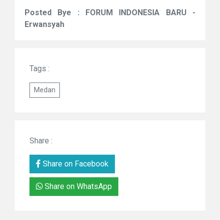
Posted Bye : FORUM INDONESIA BARU -
Erwansyah
Tags :
Medan
Share :
Share on Facebook
Share on WhatsApp