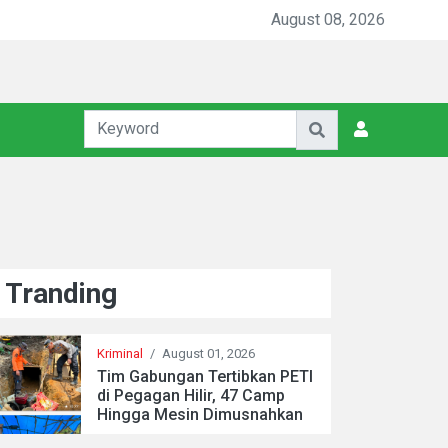
August 08, 2026
Tranding
Kriminal
/
August 01, 2026
Tim Gabungan Tertibkan PETI
di Pegagan Hilir, 47 Camp
Hingga Mesin Dimusnahkan