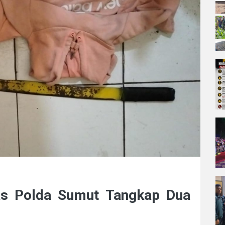
as Polda Sumut Tangkap Dua