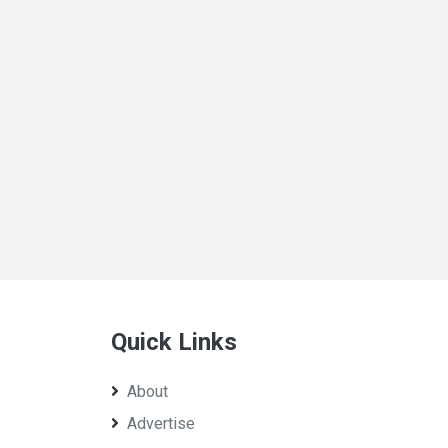
Quick Links
About
Advertise