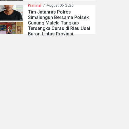
Kriminal
/
August 05, 2026
Tim Jatanras Polres
Simalungun Bersama Polsek
Gunung Malela Tangkap
Tersangka Curas di Riau Usai
Buron Lintas Provinsi