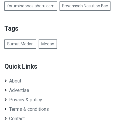
forumindonesiabaru.com
Erwansyah Nasution Bsc
Tags
Sumut Medan
Medan
Quick Links
About
Advertise
Privacy & policy
Terms & conditions
Contact