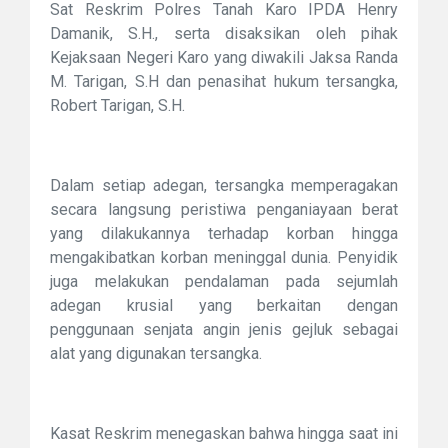
Sat Reskrim Polres Tanah Karo IPDA Henry
Damanik, S.H., serta disaksikan oleh pihak
Kejaksaan Negeri Karo yang diwakili Jaksa Randa
M. Tarigan, S.H dan penasihat hukum tersangka,
Robert Tarigan, S.H.
Dalam setiap adegan, tersangka memperagakan
secara langsung peristiwa penganiayaan berat
yang dilakukannya terhadap korban hingga
mengakibatkan korban meninggal dunia. Penyidik
juga melakukan pendalaman pada sejumlah
adegan krusial yang berkaitan dengan
penggunaan senjata angin jenis gejluk sebagai
alat yang digunakan tersangka.
Kasat Reskrim menegaskan bahwa hingga saat ini