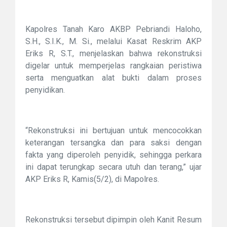
Kapolres Tanah Karo AKBP Pebriandi Haloho,
S.H., S.I.K., M. Si., melalui Kasat Reskrim AKP
Eriks R, S.T., menjelaskan bahwa rekonstruksi
digelar untuk memperjelas rangkaian peristiwa
serta menguatkan alat bukti dalam proses
penyidikan.
“Rekonstruksi ini bertujuan untuk mencocokkan
keterangan tersangka dan para saksi dengan
fakta yang diperoleh penyidik, sehingga perkara
ini dapat terungkap secara utuh dan terang,” ujar
AKP Eriks R, Kamis(5/2), di Mapolres.
Rekonstruksi tersebut dipimpin oleh Kanit Resum