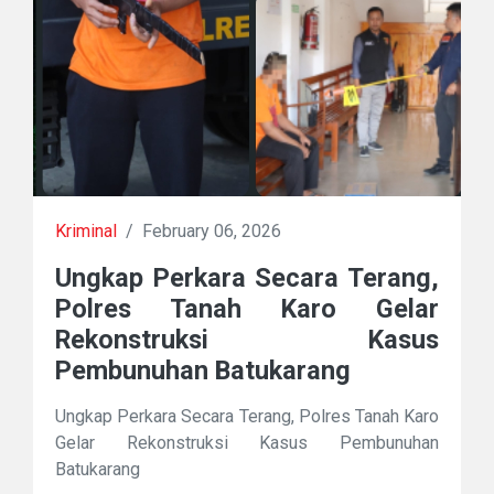
Kriminal
/
February 06, 2026
Ungkap Perkara Secara Terang,
Polres Tanah Karo Gelar
Rekonstruksi Kasus
Pembunuhan Batukarang
Ungkap Perkara Secara Terang, Polres Tanah Karo
Gelar Rekonstruksi Kasus Pembunuhan
Batukarang