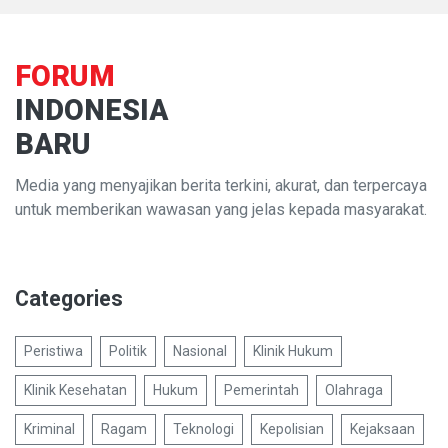
FORUM
INDONESIA
BARU
Media yang menyajikan berita terkini, akurat, dan terpercaya
untuk memberikan wawasan yang jelas kepada masyarakat.
Categories
Peristiwa
Politik
Nasional
Klinik Hukum
Klinik Kesehatan
Hukum
Pemerintah
Olahraga
Kriminal
Ragam
Teknologi
Kepolisian
Kejaksaan