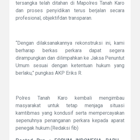
tersangka telah ditahan di Mapolres Tanah Karo
dan proses penyidikan terus berjalan secara
profesional, objektifdan transparan.
“Dengan dilaksanakannya rekonstruksi ini, kami
berharap berkas perkara dapat segera
dirampungkan dan dilimpahkan ke Jaksa Penuntut
Umum sesuai dengan ketentuan hukum yang
berlaku,” pungkas AKP Eriks R.
Polres Tanah Karo kembali mengimbau
masyarakat untuk tetap menjaga situasi
kamtibmas yang kondusif serta mempercayakan
sepenuhnya penanganan perkara kepada aparat
penegak hukum.(Redaksi fib)