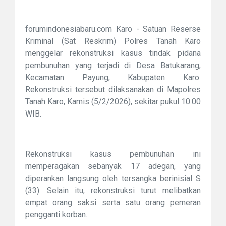
forumindonesiabaru.com Karo - Satuan Reserse
Kriminal (Sat Reskrim) Polres Tanah Karo
menggelar rekonstruksi kasus tindak pidana
pembunuhan yang terjadi di Desa Batukarang,
Kecamatan Payung, Kabupaten Karo.
Rekonstruksi tersebut dilaksanakan di Mapolres
Tanah Karo, Kamis (5/2/2026), sekitar pukul 10.00
WIB.
Rekonstruksi kasus pembunuhan ini
memperagakan sebanyak 17 adegan, yang
diperankan langsung oleh tersangka berinisial S
(33). Selain itu, rekonstruksi turut melibatkan
empat orang saksi serta satu orang pemeran
pengganti korban.