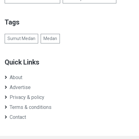
Tags
Sumut Medan
Medan
Quick Links
About
Advertise
Privacy & policy
Terms & conditions
Contact