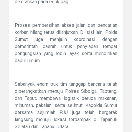
dikerahkan pada esok pagi.
Proses pembersihan akses jalan dan pencarian
korban hilang terus dilanjutkan. Di sisi lain, Polda
Sumut juga menjalin koordinasi dengan
pemerintah daerah untuk penyiapan tempat
pengungsian yang lebih layak serta mendirikan
dapur umum.
Sebanyak enam truk tim tanggap bencana telah
diberangkatkan menuju Polres Sibolga, Tapteng,
dan Taput, membawa logistik berupa makanan,
minuman, pakaian, serta selimut. Kapolda Sumut
bersama sejumlah PJU juga telah bergerak
langsung menuju lokasi terdampak di Tapanuli
Selatan dan Tapanuli Utara.