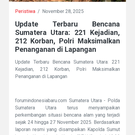
Peristiwa
/
November 28, 2025
Update Terbaru Bencana
Sumatera Utara: 221 Kejadian,
212 Korban, Polri Maksimalkan
Penanganan di Lapangan
Update Terbaru Bencana Sumatera Utara: 221
Kejadian, 212 Korban, Polri Maksimalkan
Penanganan di Lapangan
forumindonesiabaru.com Sumatera Utara - Polda
Sumatera Utara terus menyampaikan
perkembangan situasi bencana alam yang terjadi
sejak 24 hingga 27 November 2025. Berdasarkan
laporan resmi yang disampaikan Kapolda Sumut