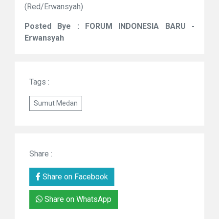
(Red/Erwansyah)
Posted Bye : FORUM INDONESIA BARU -
Erwansyah
Tags :
Sumut Medan
Share :
Share on Facebook
Share on WhatsApp