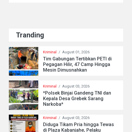
Tranding
Kriminal
/
August 01, 2026
Tim Gabungan Tertibkan PETI di
Pegagan Hilir, 47 Camp Hingga
Mesin Dimusnahkan
Kriminal
/
August 03, 2026
*Polsek Binjai Gandeng TNI dan
Kepala Desa Grebek Sarang
Narkoba*
Kriminal
/
August 03, 2026
Diduga Tikam Pria hingga Tewas
di Plaza Kabanjahe, Pelaku