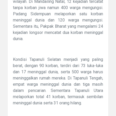
wilayah. Di Mandailing Natal, 12 kejadian tercatat
tanpa korban jiwa namun 400 warga mengungsi.
Padang Sidempuan melaporkan satu korban
meninggal dunia dan 120 warga mengungsi.
Sementara itu, Pakpak Bharat yang mengalami 24
kejadian longsor mencatat dua korban meninggal
dunia.
Kondisi Tapanuli Selatan menjadi yang paling
berat, dengan 90 korban, terdiri dari 73 luka-luka
dan 17 meninggal dunia, serta 500 warga harus
meninggalkan rumah mereka. Di Tapanuli Tengah,
empat warga meninggal dunia dan tiga masih
dalam pencarian. Sementara Tapanuli Utara
melaporkan total 41 korban, termasuk sembilan
meninggal dunia serta 31 orang hilang.