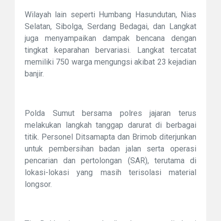
Wilayah lain seperti Humbang Hasundutan, Nias
Selatan, Sibolga, Serdang Bedagai, dan Langkat
juga menyampaikan dampak bencana dengan
tingkat keparahan bervariasi. Langkat tercatat
memiliki 750 warga mengungsi akibat 23 kejadian
banjir.
Polda Sumut bersama polres jajaran terus
melakukan langkah tanggap darurat di berbagai
titik. Personel Ditsamapta dan Brimob diterjunkan
untuk pembersihan badan jalan serta operasi
pencarian dan pertolongan (SAR), terutama di
lokasi-lokasi yang masih terisolasi material
longsor.