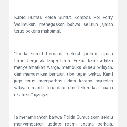
Kabid Humas Polda Sumut, Kombes Pol Ferry
Walintukan, menegaskan bahwa seluruh jajaran
terus bekerja maksimal.
“Polda Sumut bersama seluruh polres jajaran
terus bergerak tanpa henti. Fokus kami adalah
menyelamatkan warga, membuka akses wilayah,
dan memastikan bantuan tiba tepat waktu. Kami
juga terus memperbarui data karena sejumlah
wilayah masih terisolasi dan terkendala cuaca
ekstrem,” ujarnya.
Ia menambahkan bahwa Polda Sumut akan selalu
menyampaikan update resmi secara berkala.