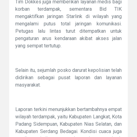
Tim Dokkes juga memberikan layanan medis bagi
korban terdampak, sementara Bid TIK
mengaktifkan jaringan Starlink di wilayah yang
mengalami putus total jaringan komunikasi.
Petugas lalu lintas turut ditempatkan untuk
pengaturan arus kendaraan akibat akses jalan
yang sempat tertutup.
Selain itu, sejumlah posko darurat kepolisian telah
didirikan sebagai pusat laporan dan layanan
masyarakat.
Laporan terkini menunjukkan bertambahnya empat
wilayah terdampak, yaitu Kabupaten Langkat, Kota
Padang Sidempuan, Kabupaten Nias Selatan, dan
Kabupaten Serdang Bedagai. Kondisi cuaca juga