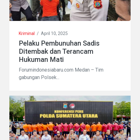
Kriminal
/
April 10, 2025
Pelaku Pembunuhan Sadis
Ditembak dan Terancam
Hukuman Mati
Forumindonesiabaru.com Medan – Tim
gabungan Polsek...