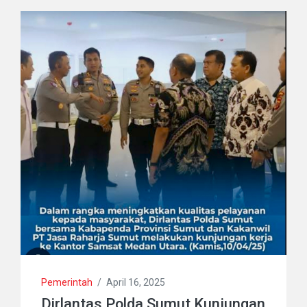
Pemerintah
/
April 16, 2025
Dirlantas Polda Sumut Kunjungan