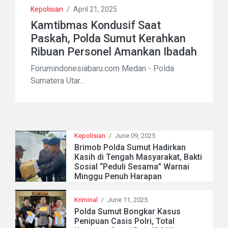
Kepolisian
/
April 21, 2025
Kamtibmas Kondusif Saat
Paskah, Polda Sumut Kerahkan
Ribuan Personel Amankan Ibadah
Forumindonesiabaru.com Medan - Polda
Sumatera Utar...
Kepolisian
/
June 09, 2025
Brimob Polda Sumut Hadirkan
Kasih di Tengah Masyarakat, Bakti
Sosial “Peduli Sesama” Warnai
Minggu Penuh Harapan
Kriminal
/
June 11, 2025
Polda Sumut Bongkar Kasus
Penipuan Casis Polri, Total