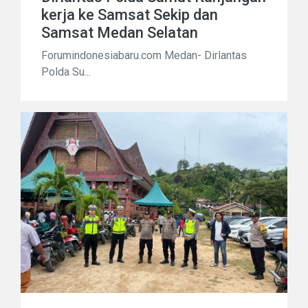
kerja ke Samsat Sekip dan
Samsat Medan Selatan
Forumindonesiabaru.com Medan- Dirlantas
Polda Su...