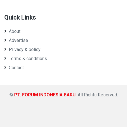
Quick Links
About
Advertise
Privacy & policy
Terms & conditions
Contact
©
PT. FORUM INDONESIA BARU
. All Rights Reserved.