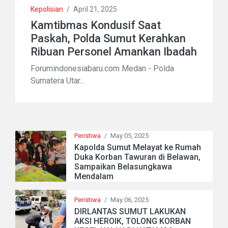
Kepolisian
/
April 21, 2025
Kamtibmas Kondusif Saat
Paskah, Polda Sumut Kerahkan
Ribuan Personel Amankan Ibadah
Forumindonesiabaru.com Medan - Polda
Sumatera Utar...
Peristiwa
/
May 05, 2025
Kapolda Sumut Melayat ke Rumah
Duka Korban Tawuran di Belawan,
Sampaikan Belasungkawa
Mendalam
Peristiwa
/
May 06, 2025
DIRLANTAS SUMUT LAKUKAN
AKSI HEROIK, TOLONG KORBAN