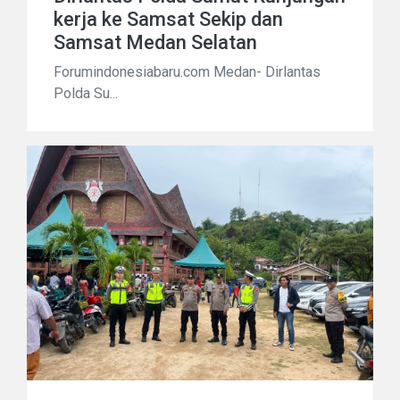
kerja ke Samsat Sekip dan
Samsat Medan Selatan
Forumindonesiabaru.com Medan- Dirlantas
Polda Su...