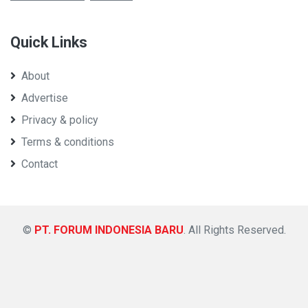
Quick Links
About
Advertise
Privacy & policy
Terms & conditions
Contact
©
PT. FORUM INDONESIA BARU
. All Rights Reserved.