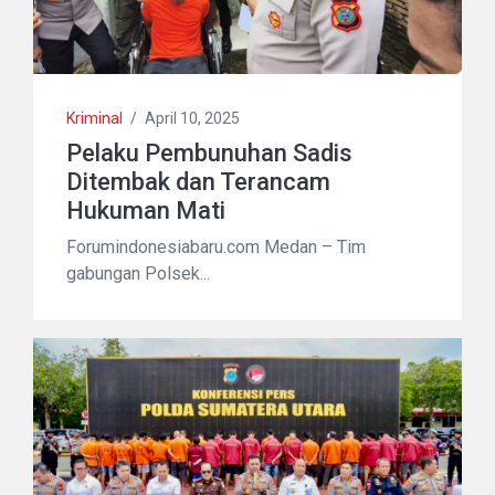
Kriminal
/
April 10, 2025
Pelaku Pembunuhan Sadis
Ditembak dan Terancam
Hukuman Mati
Forumindonesiabaru.com Medan – Tim
gabungan Polsek...