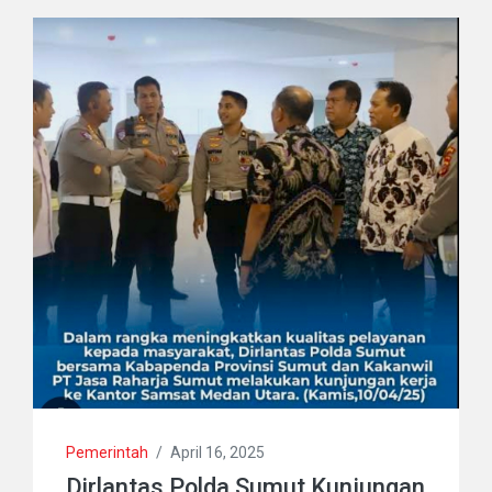
Pemerintah
/
April 16, 2025
Dirlantas Polda Sumut Kunjungan