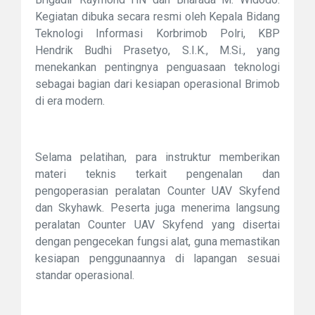
Kegiatan dibuka secara resmi oleh Kepala Bidang
Teknologi Informasi Korbrimob Polri, KBP
Hendrik Budhi Prasetyo, S.I.K., M.Si., yang
menekankan pentingnya penguasaan teknologi
sebagai bagian dari kesiapan operasional Brimob
di era modern.
Selama pelatihan, para instruktur memberikan
materi teknis terkait pengenalan dan
pengoperasian peralatan Counter UAV Skyfend
dan Skyhawk. Peserta juga menerima langsung
peralatan Counter UAV Skyfend yang disertai
dengan pengecekan fungsi alat, guna memastikan
kesiapan penggunaannya di lapangan sesuai
standar operasional.