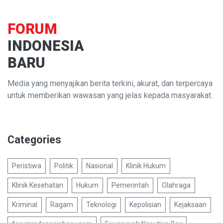
FORUM
INDONESIA
BARU
Media yang menyajikan berita terkini, akurat, dan terpercaya
untuk memberikan wawasan yang jelas kepada masyarakat.
Categories
Peristiwa
Politik
Nasional
Klinik Hukum
Klinik Kesehatan
Hukum
Pemerintah
Olahraga
Kriminal
Ragam
Teknologi
Kepolisian
Kejaksaan