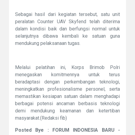
Sebagai hasil dari kegiatan tersebut, satu unit
peralatan Counter UAV Skyfend telah diterima
dalam kondisi baik dan berfungsi normal untuk
selanjutnya dibawa kembali ke satuan guna
mendukung pelaksanaan tugas.
Melalui pelatihan ini, Korps Brimob Polri
menegaskan komitmennya untuk terus
beradaptasi dengan perkembangan teknologi,
meningkatkan profesionalisme personel, serta
memastikan kesiapan satuan dalam menghadapi
berbagai potensi ancaman berbasis teknologi
demi mendukung keamanan dan ketertiban
masyarakat.(Redaksi fib)
Posted Bye : FORUM INDONESIA BARU -