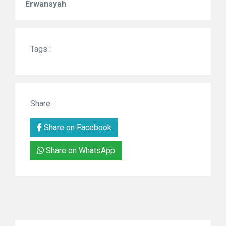
Erwansyah
Tags :
Share :
Share on Facebook
Share on WhatsApp