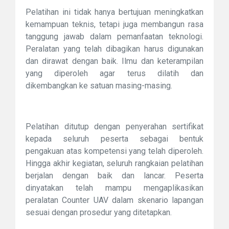
Pelatihan ini tidak hanya bertujuan meningkatkan
kemampuan teknis, tetapi juga membangun rasa
tanggung jawab dalam pemanfaatan teknologi.
Peralatan yang telah dibagikan harus digunakan
dan dirawat dengan baik. Ilmu dan keterampilan
yang diperoleh agar terus dilatih dan
dikembangkan ke satuan masing-masing.
Pelatihan ditutup dengan penyerahan sertifikat
kepada seluruh peserta sebagai bentuk
pengakuan atas kompetensi yang telah diperoleh.
Hingga akhir kegiatan, seluruh rangkaian pelatihan
berjalan dengan baik dan lancar. Peserta
dinyatakan telah mampu mengaplikasikan
peralatan Counter UAV dalam skenario lapangan
sesuai dengan prosedur yang ditetapkan.