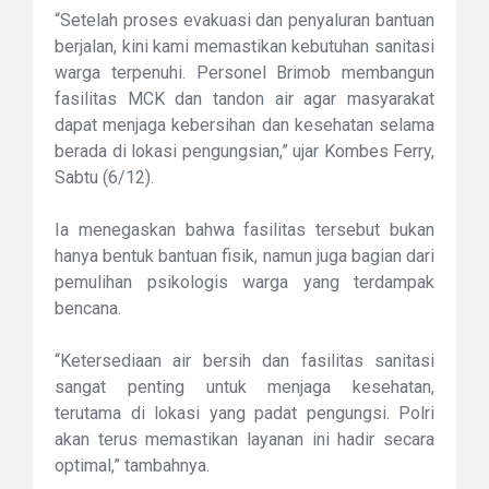
“Setelah proses evakuasi dan penyaluran bantuan
berjalan, kini kami memastikan kebutuhan sanitasi
warga terpenuhi. Personel Brimob membangun
fasilitas MCK dan tandon air agar masyarakat
dapat menjaga kebersihan dan kesehatan selama
berada di lokasi pengungsian,” ujar Kombes Ferry,
Sabtu (6/12).
Ia menegaskan bahwa fasilitas tersebut bukan
hanya bentuk bantuan fisik, namun juga bagian dari
pemulihan psikologis warga yang terdampak
bencana.
“Ketersediaan air bersih dan fasilitas sanitasi
sangat penting untuk menjaga kesehatan,
terutama di lokasi yang padat pengungsi. Polri
akan terus memastikan layanan ini hadir secara
optimal,” tambahnya.