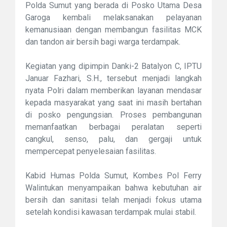
Polda Sumut yang berada di Posko Utama Desa
Garoga kembali melaksanakan pelayanan
kemanusiaan dengan membangun fasilitas MCK
dan tandon air bersih bagi warga terdampak.
Kegiatan yang dipimpin Danki-2 Batalyon C, IPTU
Januar Fazhari, S.H., tersebut menjadi langkah
nyata Polri dalam memberikan layanan mendasar
kepada masyarakat yang saat ini masih bertahan
di posko pengungsian. Proses pembangunan
memanfaatkan berbagai peralatan seperti
cangkul, senso, palu, dan gergaji untuk
mempercepat penyelesaian fasilitas.
Kabid Humas Polda Sumut, Kombes Pol Ferry
Walintukan menyampaikan bahwa kebutuhan air
bersih dan sanitasi telah menjadi fokus utama
setelah kondisi kawasan terdampak mulai stabil.