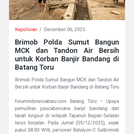
Kepolisian
/
December 06, 2025
Brimob Polda Sumut Bangun
MCK dan Tandon Air Bersih
untuk Korban Banjir Bandang di
Batang Toru
Brimob Polda Sumut Bangun MCK dan Tandon Air
Bersih untuk Korban Banjir Bandang di Batang Toru
forumindonesiabaru.com Batang Toru – Upaya
pemulihan pascabencana banjir bandang dan
tanah longsor di wilayah Tapanuli Bagian Selatan
terus berjalan. Pada Jumat (05/12/2025), sejak
pukul 08.00 WIB, personel Batalyon-C Satbrimob