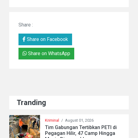
Share :
Share on Facebook
Share on WhatsApp
Tranding
Kriminal
/
August 01, 2026
Tim Gabungan Tertibkan PETI di
Pegagan Hilir, 47 Camp Hingga