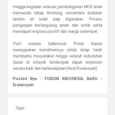
Hingga kegiatan selesai, pembangunan MCK telah
memasuki tahap finishing, sementara dudukan
tandon air telah siap digunakan. Proses
pengerjaan berlangsung aman dan tertib serta
mendapat respons positif dari warga setempat.
Polri melalui Satbrimob Polda Sumut
menegaskan komitmennya untuk tetap hadir
membantu masyarakat hingga seluruh kebutuhan
dasar di wilayah terdampak dapat terpenuhi
secara baik dan berkelanjutan.(Red/Erwansyah)
Posted Bye : FORUM INDONESIA BARU -
Erwansyah
Tags :