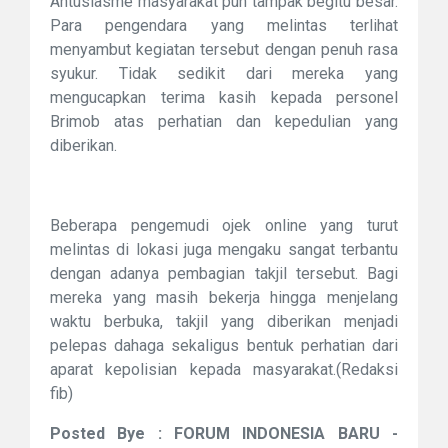
Antusiasme masyarakat pun tampak begitu besar.
Para pengendara yang melintas terlihat
menyambut kegiatan tersebut dengan penuh rasa
syukur. Tidak sedikit dari mereka yang
mengucapkan terima kasih kepada personel
Brimob atas perhatian dan kepedulian yang
diberikan.
Beberapa pengemudi ojek online yang turut
melintas di lokasi juga mengaku sangat terbantu
dengan adanya pembagian takjil tersebut. Bagi
mereka yang masih bekerja hingga menjelang
waktu berbuka, takjil yang diberikan menjadi
pelepas dahaga sekaligus bentuk perhatian dari
aparat kepolisian kepada masyarakat.(Redaksi
fib)
Posted Bye : FORUM INDONESIA BARU -