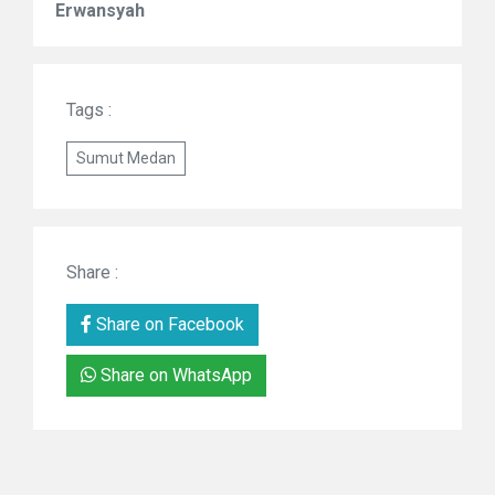
Erwansyah
Tags :
Sumut Medan
Share :
Share on Facebook
Share on WhatsApp