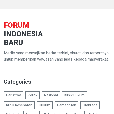
FORUM
INDONESIA
BARU
Media yang menyajikan berita terkini, akurat, dan terpercaya
untuk memberikan wawasan yang jelas kepada masyarakat.
Categories
Peristiwa
Politik
Nasional
Klinik Hukum
Klinik Kesehatan
Hukum
Pemerintah
Olahraga