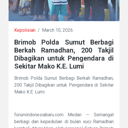
Kepolisian
/
March 10, 2026
Brimob Polda Sumut Berbagi
Berkah Ramadhan, 200 Takjil
Dibagikan untuk Pengendara di
Sekitar Mako K.E. Lumi
Brimob Polda Sumut Berbagi Berkah Ramadhan,
200 Takjil Dibagikan untuk Pengendara di Sekitar
Mako K.E. Lumi
forumindonesiabaru.com Medan — Semangat
berbagi dan kepedulian di bulan suci Ramadhan