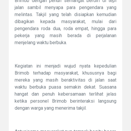
Brimob dengan penuh semangat berdiri di tepi
jalan sambil menyapa para pengendara yang
melintas. Takjil yang telah disiapkan kemudian
dibagikan kepada masyarakat, mulai dari
pengendara roda dua, roda empat, hingga para
pekerja yang masih berada di perjalanan
menjelang waktu berbuka.
Kegiatan ini menjadi wujud nyata kepedulian
Brimob terhadap masyarakat, khususnya bagi
mereka yang masih beraktivitas di jalan saat
waktu berbuka puasa semakin dekat. Suasana
hangat dan penuh kebersamaan terlihat jelas
ketika personel Brimob berinteraksi langsung
dengan warga yang menerima takjil.