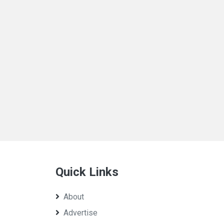
Quick Links
About
Advertise