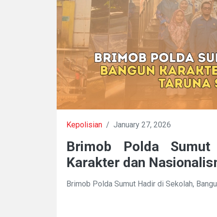
Kepolisian
/
January 27, 2026
Brimob Polda Sumut 
Karakter dan Nasionali
Brimob Polda Sumut Hadir di Sekolah, Bangu