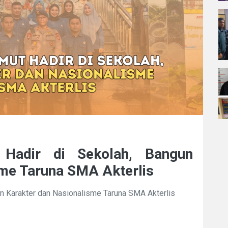
Hadir di Sekolah, Bangun
sme Taruna SMA Akterlis
n Karakter dan Nasionalisme Taruna SMA Akterlis