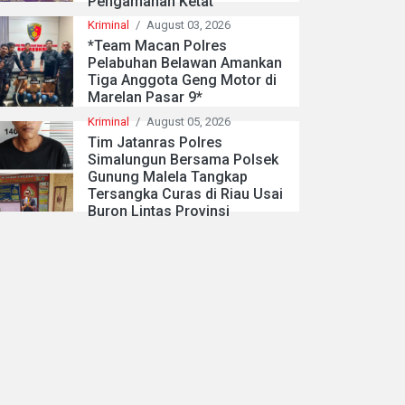
Pengamanan Ketat
Kriminal
/
August 03, 2026
*Team Macan Polres
Pelabuhan Belawan Amankan
Tiga Anggota Geng Motor di
Marelan Pasar 9*
Kriminal
/
August 05, 2026
Tim Jatanras Polres
Simalungun Bersama Polsek
Gunung Malela Tangkap
Tersangka Curas di Riau Usai
Buron Lintas Provinsi