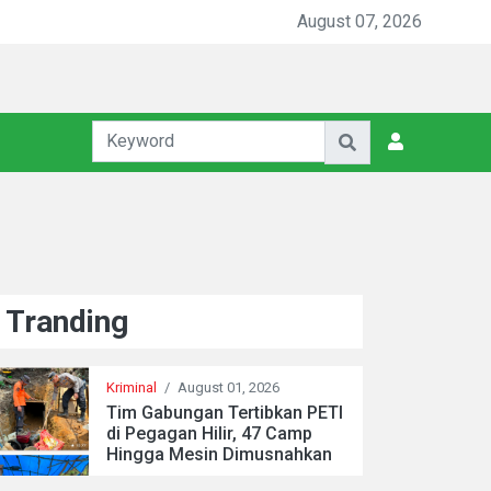
August 07, 2026
Tranding
Kriminal
/
August 01, 2026
Tim Gabungan Tertibkan PETI
di Pegagan Hilir, 47 Camp
Hingga Mesin Dimusnahkan