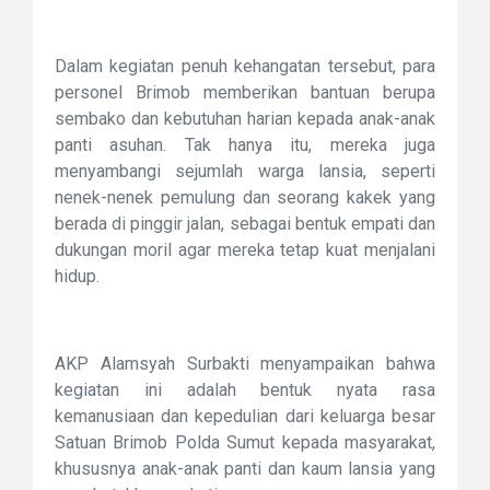
Dalam kegiatan penuh kehangatan tersebut, para
personel Brimob memberikan bantuan berupa
sembako dan kebutuhan harian kepada anak-anak
panti asuhan. Tak hanya itu, mereka juga
menyambangi sejumlah warga lansia, seperti
nenek-nenek pemulung dan seorang kakek yang
berada di pinggir jalan, sebagai bentuk empati dan
dukungan moril agar mereka tetap kuat menjalani
hidup.
AKP Alamsyah Surbakti menyampaikan bahwa
kegiatan ini adalah bentuk nyata rasa
kemanusiaan dan kepedulian dari keluarga besar
Satuan Brimob Polda Sumut kepada masyarakat,
khususnya anak-anak panti dan kaum lansia yang