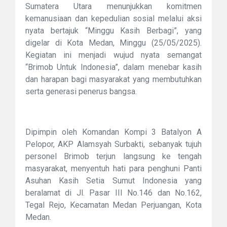
Sumatera Utara menunjukkan komitmen
kemanusiaan dan kepedulian sosial melalui aksi
nyata bertajuk “Minggu Kasih Berbagi”, yang
digelar di Kota Medan, Minggu (25/05/2025).
Kegiatan ini menjadi wujud nyata semangat
“Brimob Untuk Indonesia”, dalam menebar kasih
dan harapan bagi masyarakat yang membutuhkan
serta generasi penerus bangsa.
Dipimpin oleh Komandan Kompi 3 Batalyon A
Pelopor, AKP Alamsyah Surbakti, sebanyak tujuh
personel Brimob terjun langsung ke tengah
masyarakat, menyentuh hati para penghuni Panti
Asuhan Kasih Setia Sumut Indonesia yang
beralamat di Jl. Pasar III No.146 dan No.162,
Tegal Rejo, Kecamatan Medan Perjuangan, Kota
Medan.