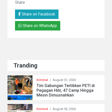
Share :
Share on Facebook
Share on WhatsApp
Tranding
Kriminal
/
August 01, 2026
Tim Gabungan Tertibkan PETI di
Pegagan Hilir, 47 Camp Hingga
Mesin Dimusnahkan
Kriminal
/
August 03, 2026