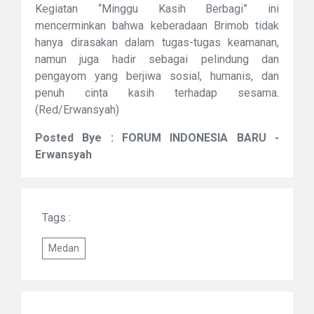
Kegiatan “Minggu Kasih Berbagi” ini
mencerminkan bahwa keberadaan Brimob tidak
hanya dirasakan dalam tugas-tugas keamanan,
namun juga hadir sebagai pelindung dan
pengayom yang berjiwa sosial, humanis, dan
penuh cinta kasih terhadap sesama.
(Red/Erwansyah)
Posted Bye : FORUM INDONESIA BARU -
Erwansyah
Tags :
Medan