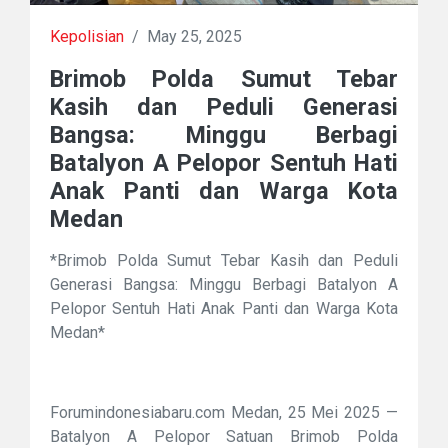
Kepolisian
/
May 25, 2025
Brimob Polda Sumut Tebar
Kasih dan Peduli Generasi
Bangsa: Minggu Berbagi
Batalyon A Pelopor Sentuh Hati
Anak Panti dan Warga Kota
Medan
*Brimob Polda Sumut Tebar Kasih dan Peduli
Generasi Bangsa: Minggu Berbagi Batalyon A
Pelopor Sentuh Hati Anak Panti dan Warga Kota
Medan*
Forumindonesiabaru.com Medan, 25 Mei 2025 —
Batalyon A Pelopor Satuan Brimob Polda