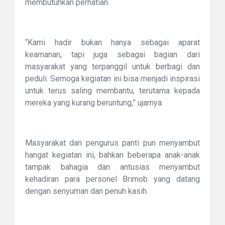
membutuhkan perhatian.
“Kami hadir bukan hanya sebagai aparat
keamanan, tapi juga sebagai bagian dari
masyarakat yang terpanggil untuk berbagi dan
peduli. Semoga kegiatan ini bisa menjadi inspirasi
untuk terus saling membantu, terutama kepada
mereka yang kurang beruntung,” ujarnya.
Masyarakat dan pengurus panti pun menyambut
hangat kegiatan ini, bahkan beberapa anak-anak
tampak bahagia dan antusias menyambut
kehadiran para personel Brimob yang datang
dengan senyuman dan penuh kasih.