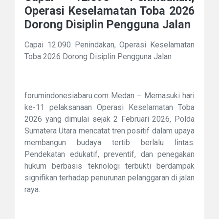
Operasi Keselamatan Toba 2026
Dorong Disiplin Pengguna Jalan
Capai 12.090 Penindakan, Operasi Keselamatan
Toba 2026 Dorong Disiplin Pengguna Jalan
forumindonesiabaru.com Medan – Memasuki hari
ke-11 pelaksanaan Operasi Keselamatan Toba
2026 yang dimulai sejak 2 Februari 2026, Polda
Sumatera Utara mencatat tren positif dalam upaya
membangun budaya tertib berlalu lintas.
Pendekatan edukatif, preventif, dan penegakan
hukum berbasis teknologi terbukti berdampak
signifikan terhadap penurunan pelanggaran di jalan
raya.