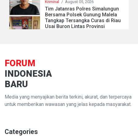
Kriminal
/
August 05, 2026
Tim Jatanras Polres Simalungun
Bersama Polsek Gunung Malela
Tangkap Tersangka Curas di Riau
Usai Buron Lintas Provinsi
FORUM
INDONESIA
BARU
Media yang menyajikan berita terkini, akurat, dan terpercaya
untuk memberikan wawasan yang jelas kepada masyarakat.
Categories