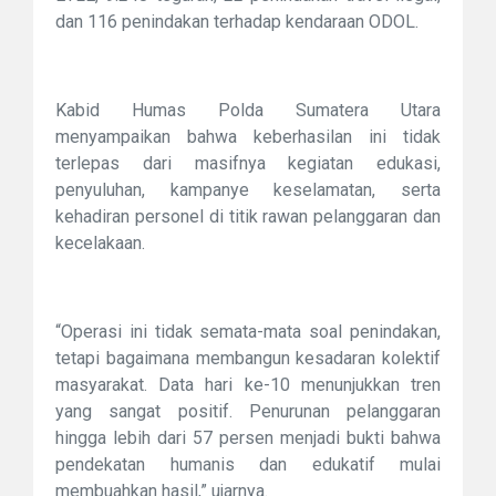
dan 116 penindakan terhadap kendaraan ODOL.
Kabid Humas Polda Sumatera Utara
menyampaikan bahwa keberhasilan ini tidak
terlepas dari masifnya kegiatan edukasi,
penyuluhan, kampanye keselamatan, serta
kehadiran personel di titik rawan pelanggaran dan
kecelakaan.
“Operasi ini tidak semata-mata soal penindakan,
tetapi bagaimana membangun kesadaran kolektif
masyarakat. Data hari ke-10 menunjukkan tren
yang sangat positif. Penurunan pelanggaran
hingga lebih dari 57 persen menjadi bukti bahwa
pendekatan humanis dan edukatif mulai
membuahkan hasil,” ujarnya.