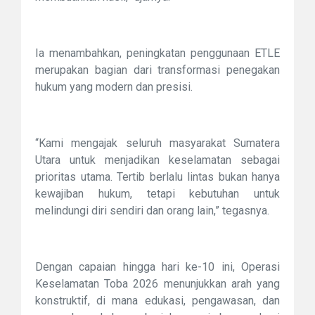
Ia menambahkan, peningkatan penggunaan ETLE
merupakan bagian dari transformasi penegakan
hukum yang modern dan presisi.
“Kami mengajak seluruh masyarakat Sumatera
Utara untuk menjadikan keselamatan sebagai
prioritas utama. Tertib berlalu lintas bukan hanya
kewajiban hukum, tetapi kebutuhan untuk
melindungi diri sendiri dan orang lain,” tegasnya.
Dengan capaian hingga hari ke-10 ini, Operasi
Keselamatan Toba 2026 menunjukkan arah yang
konstruktif, di mana edukasi, pengawasan, dan