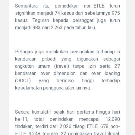
Sementara itu, penindakan non-ETLE turun
signifikan menjadi 74 kasus dari sebelumnya 975
kasus. Teguran kepada pelanggar juga turun
menjadi 983 dari 2.263 pada tahun lalu.
Petugas juga melakukan penindakan terhadap 5
kendaraan pribadi yang digunakan sebagai
angkutan umum (travel) tanpa izin serta 27
kendaraan over dimension dan over loading
(ODOL) yang berisiko tinggi terhadap
keselamatan pengguna jalan lainnya.
Secara kumulatif sejak hari pertama hingga hari
ke-11, total penindakan mencapai 12.090
tindakan, terdiri dari 2.026 tilang ETLE, 678 non-
ETLE, 9.248 teguran, 22 penindakan travel ilegal,