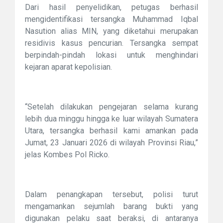
Dari hasil penyelidikan, petugas berhasil
mengidentifikasi tersangka Muhammad Iqbal
Nasution alias MIN, yang diketahui merupakan
residivis kasus pencurian. Tersangka sempat
berpindah-pindah lokasi untuk menghindari
kejaran aparat kepolisian.
“Setelah dilakukan pengejaran selama kurang
lebih dua minggu hingga ke luar wilayah Sumatera
Utara, tersangka berhasil kami amankan pada
Jumat, 23 Januari 2026 di wilayah Provinsi Riau,”
jelas Kombes Pol Ricko.
Dalam penangkapan tersebut, polisi turut
mengamankan sejumlah barang bukti yang
digunakan pelaku saat beraksi, di antaranya