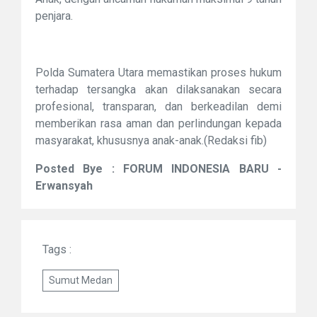
penjara.
Polda Sumatera Utara memastikan proses hukum
terhadap tersangka akan dilaksanakan secara
profesional, transparan, dan berkeadilan demi
memberikan rasa aman dan perlindungan kepada
masyarakat, khususnya anak-anak.(Redaksi fib)
Posted Bye : FORUM INDONESIA BARU -
Erwansyah
Tags :
Sumut Medan