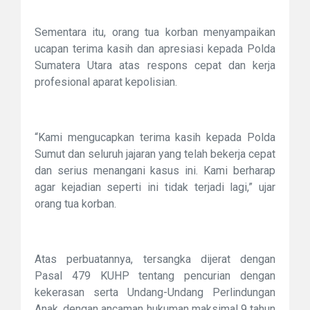
Sementara itu, orang tua korban menyampaikan
ucapan terima kasih dan apresiasi kepada Polda
Sumatera Utara atas respons cepat dan kerja
profesional aparat kepolisian.
“Kami mengucapkan terima kasih kepada Polda
Sumut dan seluruh jajaran yang telah bekerja cepat
dan serius menangani kasus ini. Kami berharap
agar kejadian seperti ini tidak terjadi lagi,” ujar
orang tua korban.
Atas perbuatannya, tersangka dijerat dengan
Pasal 479 KUHP tentang pencurian dengan
kekerasan serta Undang-Undang Perlindungan
Anak, dengan ancaman hukuman maksimal 9 tahun