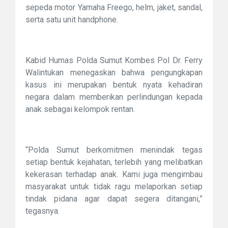
sepeda motor Yamaha Freego, helm, jaket, sandal,
serta satu unit handphone.
Kabid Humas Polda Sumut Kombes Pol Dr. Ferry
Walintukan menegaskan bahwa pengungkapan
kasus ini merupakan bentuk nyata kehadiran
negara dalam memberikan perlindungan kepada
anak sebagai kelompok rentan.
“Polda Sumut berkomitmen menindak tegas
setiap bentuk kejahatan, terlebih yang melibatkan
kekerasan terhadap anak. Kami juga mengimbau
masyarakat untuk tidak ragu melaporkan setiap
tindak pidana agar dapat segera ditangani,”
tegasnya.