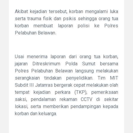
Akibat kejadian tersebut, korban mengalami luka
serta trauma fisik dan psikis sehingga orang tua
korban membuat laporan polisi ke Polres
Pelabuhan Belawan.
Usai menerima laporan dari orang tua korban,
jajaran Ditreskrimum Polda Sumut bersama
Polres Pelabuhan Belawan langsung melakukan
serangkaian tindakan penyelidikan. Tim MIT
Subdit III Jatanras bergerak cepat melakukan olah
tempat kejadian perkara (TKP), pemeriksaan
saksi, pendalaman rekaman CCTV di sekitar
lokasi, serta memberikan pendampingan kepada
korban dan keluarga.