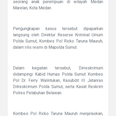
seorang anak perempuan di wilayah Medan
Marelan, Kota Medan.
Pengungkapan kasus tersebut dipaparkan
langsung oleh Direktur Reserse Kriminal Umum
Polda Sumut, Kombes Pol Ricko Taruna Mauruh,
dalam rilis resmi di Mapolda Sumut.
Dalam kegiatan tersebut, Dirreskrimum
didampingi Kabid Humas Polda Sumut Kombes
Pol Dr. Ferry Walintukan, Kasubdit III Jatanras
Ditreskrimum Polda Sumut, serta Kasat Reskrim
Polres Pelabuhan Belawan.
Kombes Pol Ricko Taruna Mauruh menjelaskan,