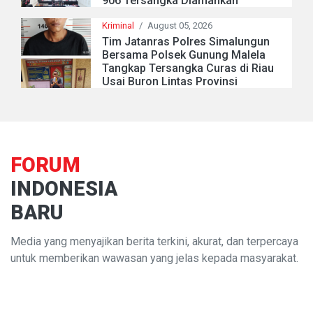
906 Tersangka Diamankan
Kriminal
/
August 05, 2026
Tim Jatanras Polres Simalungun
Bersama Polsek Gunung Malela
Tangkap Tersangka Curas di Riau
Usai Buron Lintas Provinsi
FORUM
INDONESIA
BARU
Media yang menyajikan berita terkini, akurat, dan terpercaya
untuk memberikan wawasan yang jelas kepada masyarakat.