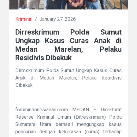
Kriminal
/
January 27, 2026
Dirreskrimum Polda Sumut
Ungkap Kasus Curas Anak di
Medan Marelan, Pelaku
Residivis Dibekuk
Dirreskrimum Polda Sumut Ungkap Kasus Curas
Anak di Medan Marelan, Pelaku Residivis
Dibekuk
forumindonesiabaru.com MEDAN – Direktorat
Reserse Kriminal Umum (Ditreskrimum) Polda
Sumatera Utara berhasil mengungkap kasus
pencurian dengan kekerasan (curas) terhadap