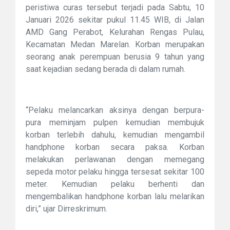
peristiwa curas tersebut terjadi pada Sabtu, 10
Januari 2026 sekitar pukul 11.45 WIB, di Jalan
AMD Gang Perabot, Kelurahan Rengas Pulau,
Kecamatan Medan Marelan. Korban merupakan
seorang anak perempuan berusia 9 tahun yang
saat kejadian sedang berada di dalam rumah.
“Pelaku melancarkan aksinya dengan berpura-
pura meminjam pulpen kemudian membujuk
korban terlebih dahulu, kemudian mengambil
handphone korban secara paksa. Korban
melakukan perlawanan dengan memegang
sepeda motor pelaku hingga tersesat sekitar 100
meter. Kemudian pelaku berhenti dan
mengembalikan handphone korban lalu melarikan
diri,” ujar Dirreskrimum.