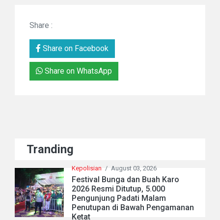
Share :
Share on Facebook
Share on WhatsApp
Tranding
Kepolisian
/
August 03, 2026
Festival Bunga dan Buah Karo
2026 Resmi Ditutup, 5.000
Pengunjung Padati Malam
Penutupan di Bawah Pengamanan
Ketat