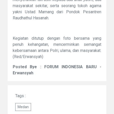
masyarakat sekitar, serta seorang tokoh agama
yakni Ustad Marnang dari Pondok Pesantren
Raudhathul Hasanah.
Kegiatan ditutup dengan foto bersama yang
penuh kehangatan, mencerminkan semangat
kebersamaan antara Polri, ulama, dan masyarakat.
(Red/Erwansyah)
Posted Bye : FORUM INDONESIA BARU -
Erwansyah
Tags :
Medan