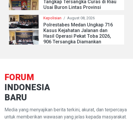
Tangkap Tersangka Curas di Riau
Usai Buron Lintas Provinsi
Kepolisian
/
August 08, 2026
Polrestabes Medan Ungkap 716
Kasus Kejahatan Jalanan dan
Hasil Operasi Pekat Toba 2026,
906 Tersangka Diamankan
FORUM
INDONESIA
BARU
Media yang menyajikan berita terkini, akurat, dan terpercaya
untuk memberikan wawasan yang jelas kepada masyarakat.