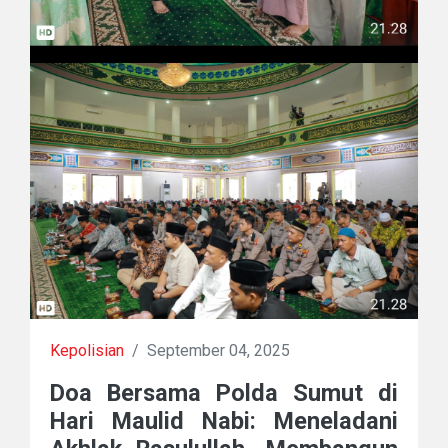
Kepolisian
/
September 04, 2025
Doa Bersama Polda Sumut di
Hari Maulid Nabi: Meneladani