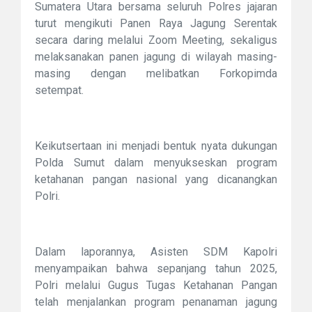
Sumatera Utara bersama seluruh Polres jajaran
turut mengikuti Panen Raya Jagung Serentak
secara daring melalui Zoom Meeting, sekaligus
melaksanakan panen jagung di wilayah masing-
masing dengan melibatkan Forkopimda
setempat.
Keikutsertaan ini menjadi bentuk nyata dukungan
Polda Sumut dalam menyukseskan program
ketahanan pangan nasional yang dicanangkan
Polri.
Dalam laporannya, Asisten SDM Kapolri
menyampaikan bahwa sepanjang tahun 2025,
Polri melalui Gugus Tugas Ketahanan Pangan
telah menjalankan program penanaman jagung