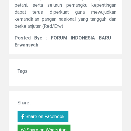
petani, serta seluruh pemangku kepentingan
dapat terus diperkuat guna mewujudkan
kemandirian pangan nasional yang tangguh dan
berkelanjutan.(Red/Erw)
Posted Bye : FORUM INDONESIA BARU -
Erwansyah
Tags :
Share :
Share on Facebook
Share on WhatsApp