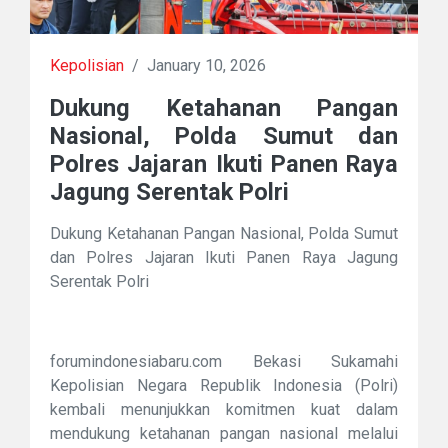
Kepolisian
/
January 10, 2026
Dukung Ketahanan Pangan
Nasional, Polda Sumut dan
Polres Jajaran Ikuti Panen Raya
Jagung Serentak Polri
Dukung Ketahanan Pangan Nasional, Polda Sumut
dan Polres Jajaran Ikuti Panen Raya Jagung
Serentak Polri
forumindonesiabaru.com Bekasi Sukamahi
Kepolisian Negara Republik Indonesia (Polri)
kembali menunjukkan komitmen kuat dalam
mendukung ketahanan pangan nasional melalui