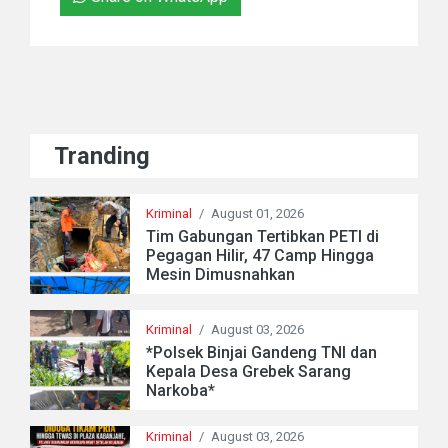
Tranding
Kriminal
/
August 01, 2026
Tim Gabungan Tertibkan PETI di
Pegagan Hilir, 47 Camp Hingga
Mesin Dimusnahkan
Kriminal
/
August 03, 2026
*Polsek Binjai Gandeng TNI dan
Kepala Desa Grebek Sarang
Narkoba*
Kriminal
/
August 03, 2026