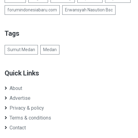
forumindonesiabaru.com
Erwansyah Nasution Bsc
Tags
Sumut Medan
Medan
Quick Links
About
Advertise
Privacy & policy
Terms & conditions
Contact