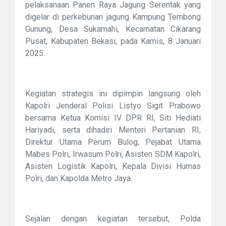
pelaksanaan Panen Raya Jagung Serentak yang
digelar di perkebunan jagung Kampung Tembong
Gunung, Desa Sukamahi, Kecamatan Cikarang
Pusat, Kabupaten Bekasi, pada Kamis, 8 Januari
2025.
Kegiatan strategis ini dipimpin langsung oleh
Kapolri Jenderal Polisi Listyo Sigit Prabowo
bersama Ketua Komisi IV DPR RI, Siti Hediati
Hariyadi, serta dihadiri Menteri Pertanian RI,
Direktur Utama Perum Bulog, Pejabat Utama
Mabes Polri, Irwasum Polri, Asisten SDM Kapolri,
Asisten Logistik Kapolri, Kepala Divisi Humas
Polri, dan Kapolda Metro Jaya.
Sejalan dengan kegiatan tersebut, Polda