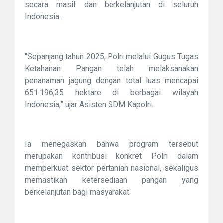
secara masif dan berkelanjutan di seluruh
Indonesia.
“Sepanjang tahun 2025, Polri melalui Gugus Tugas
Ketahanan Pangan telah melaksanakan
penanaman jagung dengan total luas mencapai
651.196,35 hektare di berbagai wilayah
Indonesia,” ujar Asisten SDM Kapolri.
Ia menegaskan bahwa program tersebut
merupakan kontribusi konkret Polri dalam
memperkuat sektor pertanian nasional, sekaligus
memastikan ketersediaan pangan yang
berkelanjutan bagi masyarakat.