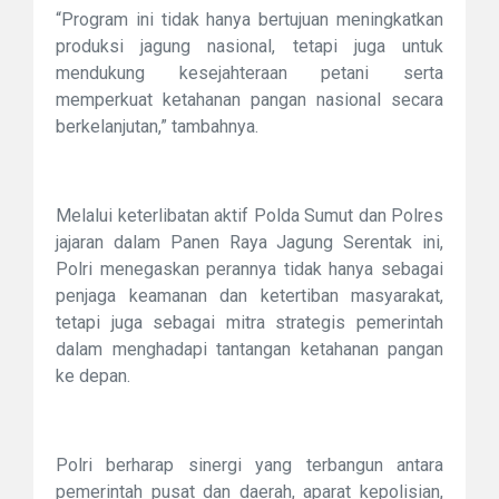
“Program ini tidak hanya bertujuan meningkatkan
produksi jagung nasional, tetapi juga untuk
mendukung kesejahteraan petani serta
memperkuat ketahanan pangan nasional secara
berkelanjutan,” tambahnya.
Melalui keterlibatan aktif Polda Sumut dan Polres
jajaran dalam Panen Raya Jagung Serentak ini,
Polri menegaskan perannya tidak hanya sebagai
penjaga keamanan dan ketertiban masyarakat,
tetapi juga sebagai mitra strategis pemerintah
dalam menghadapi tantangan ketahanan pangan
ke depan.
Polri berharap sinergi yang terbangun antara
pemerintah pusat dan daerah, aparat kepolisian,