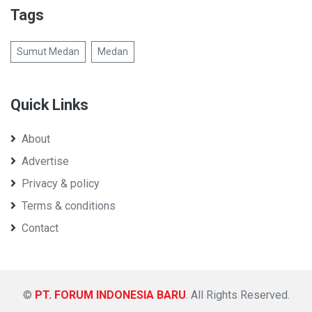
Tags
Sumut Medan
Medan
Quick Links
About
Advertise
Privacy & policy
Terms & conditions
Contact
©
PT. FORUM INDONESIA BARU
. All Rights Reserved.