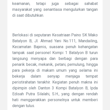
keamanan, tetapi juga sebagai sahabat
masyarakat yang senantiasa mengulurkan tangan
di saat dibutuhkan.
Berlokasi di seputaran Kesatriaan Paino SK Mako
Batalyon B, Jl. Ahmad Yani No.111, Mandailing,
Kecamatan Bajenis, suasana penuh kehangatan
tampak saat personel Kompi 1 Batalyon B turun
langsung menyapa dan berbagi dengan para
penarik becak, mekanik, petani, pemulung, hingga
para pekerja di makam umum yang selama ini
bekerja dalam senyap menjaga tempat
peristirahatan terakhir. Kegiatan penuh makna ini
dipimpin oleh Danton 3 Kompi Batalyon B, Ipda
Edisah Putra Silalahi, S.H., yang dengan rendah
hati menggerakkan personelnya untuk memberi
dengan tulus.