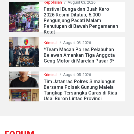
Kepolisian
/
August 03, 2026
Festival Bunga dan Buah Karo
2026 Resmi Ditutup, 5.000
Pengunjung Padati Malam
Penutupan di Bawah Pengamanan
Ketat
Kriminal
/
August 03, 2026
*Team Macan Polres Pelabuhan
Belawan Amankan Tiga Anggota
Geng Motor di Marelan Pasar 9*
Kriminal
/
August 05, 2026
Tim Jatanras Polres Simalungun
Bersama Polsek Gunung Malela
Tangkap Tersangka Curas di Riau
Usai Buron Lintas Provinsi