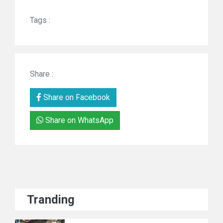
Tags :
Share :
Share on Facebook
Share on WhatsApp
Tranding