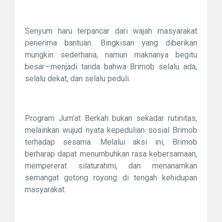
Senyum haru terpancar dari wajah masyarakat
penerima bantuan. Bingkisan yang diberikan
mungkin sederhana, namun maknanya begitu
besar—menjadi tanda bahwa Brimob selalu ada,
selalu dekat, dan selalu peduli.
Program Jum’at Berkah bukan sekadar rutinitas,
melainkan wujud nyata kepedulian sosial Brimob
terhadap sesama. Melalui aksi ini, Brimob
berharap dapat menumbuhkan rasa kebersamaan,
mempererat silaturahmi, dan menanamkan
semangat gotong royong di tengah kehidupan
masyarakat.