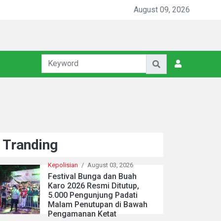
August 09, 2026
Tranding
Kepolisian
/
August 03, 2026
Festival Bunga dan Buah
Karo 2026 Resmi Ditutup,
5.000 Pengunjung Padati
Malam Penutupan di Bawah
Pengamanan Ketat