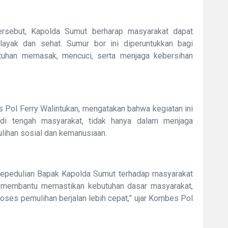
ersebut, Kapolda Sumut berharap masyarakat dapat
 layak dan sehat. Sumur bor ini diperuntukkan bagi
tuhan memasak, mencuci, serta menjaga kebersihan
Pol Ferry Walintukan, mengatakan bahwa kegiatan ini
 di tengah masyarakat, tidak hanya dalam menjaga
lihan sosial dan kemanusiaan.
kepedulian Bapak Kapolda Sumut terhadap masyarakat
k membantu memastikan kebutuhan dasar masyarakat,
roses pemulihan berjalan lebih cepat,” ujar Kombes Pol